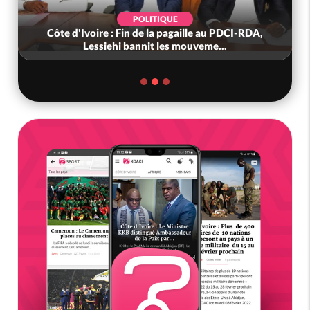
POLITIQUE
Côte d'Ivoire : Fin de la pagaille au PDCI-RDA,
Lessiehi bannit les mouveme...