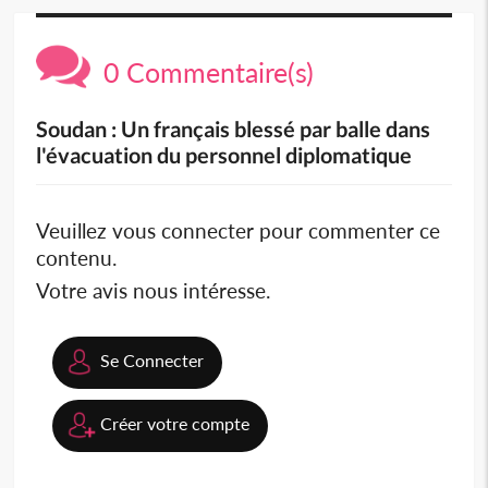
0 Commentaire(s)
Soudan : Un français blessé par balle dans
l'évacuation du personnel diplomatique
Veuillez vous connecter pour commenter ce
contenu.
Votre avis nous intéresse.
Se Connecter
Créer votre compte