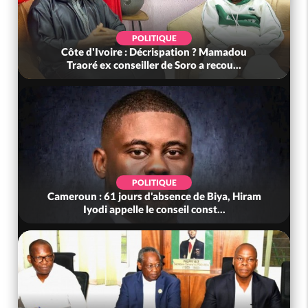
POLITIQUE
Côte d'Ivoire : Décrispation ? Mamadou
Traoré ex conseiller de Soro a recou...
POLITIQUE
Cameroun : 61 jours d'absence de Biya, Hiram
Iyodi appelle le conseil const...