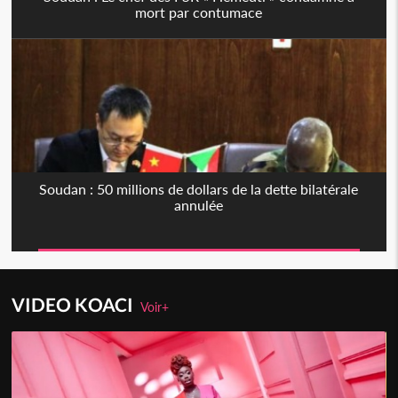
mort par contumace
Soudan : 50 millions de dollars de la dette bilatérale
annulée
VIDEO KOACI
Voir+