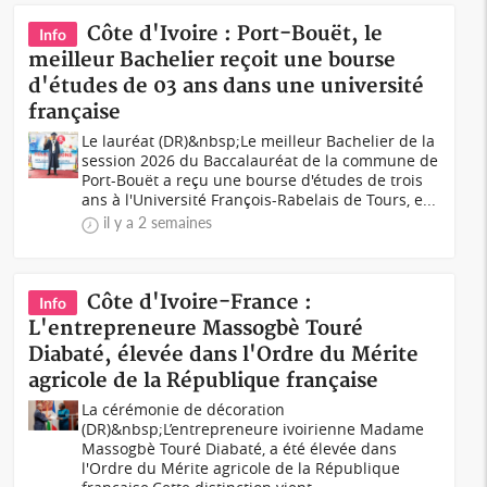
Côte d'Ivoire : Port-Bouët, le
Info
meilleur Bachelier reçoit une bourse
d'études de 03 ans dans une université
française
Le lauréat (DR)&nbsp;Le meilleur Bachelier de la
session 2026 du Baccalauréat de la commune de
Port-Bouët a reçu une bourse d'études de trois
ans à l'Université François-Rabelais de Tours, e...
il y a 2 semaines
Côte d'Ivoire-France :
Info
L'entrepreneure Massogbè Touré
Diabaté, élevée dans l'Ordre du Mérite
agricole de la République française
La cérémonie de décoration
(DR)&nbsp;L’entrepreneure ivoirienne Madame
Massogbè Touré Diabaté, a été élevée dans
l'Ordre du Mérite agricole de la République