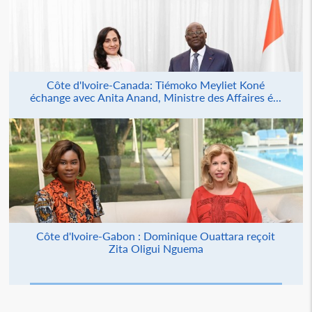
Côte d'Ivoire-Canada: Tiémoko Meyliet Koné
échange avec Anita Anand, Ministre des Affaires é...
Côte d'Ivoire-Gabon : Dominique Ouattara reçoit
Zita Oligui Nguema