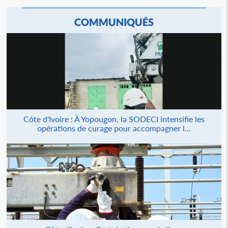
COMMUNIQUÉS
Côte d'Ivoire : À Yopougon, la SODECI intensifie les
opérations de curage pour accompagner l...