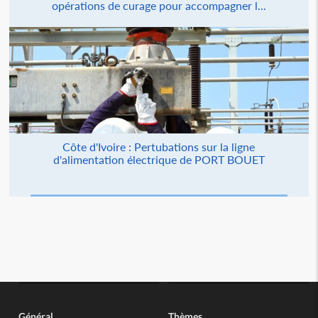
opérations de curage pour accompagner l...
Côte d'Ivoire : Pertubations sur la ligne
d'alimentation électrique de PORT BOUET
Général
Thèmes