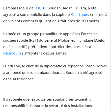
L'ambassadeur de l'
UE
au Soudan, Aidan O'Hara, a été
agressé à son domicile dans la capitale
Khartoum
, en proie à
de violents combats qui ont déjà fait près de 200 morts.
L'armée et un groupe paramilitaire appelé les Forces de
soutien rapide (RSF) du général Mohamed Hamdane Daglo,
dit "Hemedti", prétendent contrôler des sites clés à
Khartoum
s'affrontent depuis samedi.
Lundi soir, le chef de la diplomatie européenne Josep Borrell
a annoncé que son ambassadeur au Soudan a été agressé
dans sa résidence.
Il a rappelé que les autorités soudanaises avaient la
responsabilité d'assurer la sécurité des installations