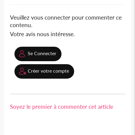
Veuillez vous connecter pour commenter ce
contenu.
Votre avis nous intéresse.
Se Connecter
Créer votre compte
Soyez le premier à commenter cet article