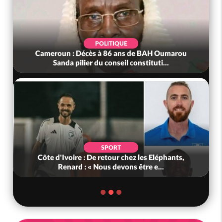
POLITIQUE
Cameroun : Décès à 86 ans de BAH Oumarou
Sanda pilier du conseil constituti...
SPORT
Côte d'Ivoire : De retour chez les Eléphants,
Renard : « Nous devons être e...