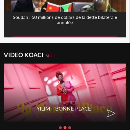
Soudan : 50 millions de dollars de la dette bilatérale
annulée
VIDEO KOACI
Voir+
RAP IVOIRE
YILIM - BONNE PLACE