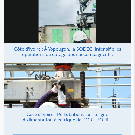
Côte d'Ivoire : À Yopougon, la SODECI intensifie les
opérations de curage pour accompagner l...
Côte d'Ivoire : Pertubations sur la ligne
d'alimentation électrique de PORT BOUET