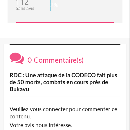
112
2%
Sans avis
0 Commentaire(s)
RDC : Une attaque de la CODECO fait plus
de 50 morts, combats en cours près de
Bukavu
Veuillez vous connecter pour commenter ce
contenu.
Votre avis nous intéresse.