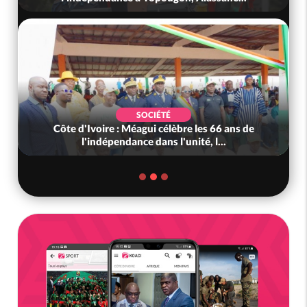
SOCIÉTÉ
Côte d'Ivoire : Méagui célèbre les 66 ans de
l'indépendance dans l'unité, l...