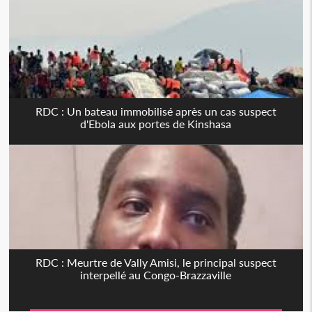
RDC : Un bateau immobilisé après un cas suspect
d'Ebola aux portes de Kinshasa
RDC : Meurtre de Vally Amisi, le principal suspect
interpellé au Congo-Brazzaville