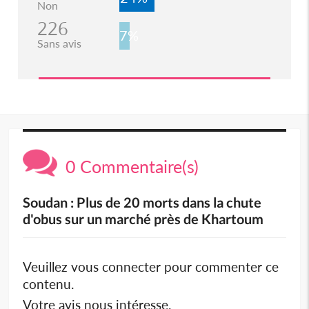
Non
226
7%
Sans avis
0 Commentaire(s)
Soudan : Plus de 20 morts dans la chute
d'obus sur un marché près de Khartoum
Veuillez vous connecter pour commenter ce
contenu.
Votre avis nous intéresse.