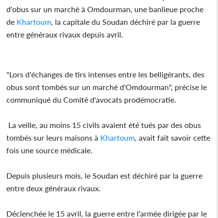
d'obus sur un marché à Omdourman, une banlieue proche
de
Khartoum
, la capitale du Soudan déchiré par la guerre
entre généraux rivaux depuis avril.
"Lors d'échanges de tirs intenses entre les belligérants, des
obus sont tombés sur un marché d'Omdourman", précise le
communiqué du Comité d'avocats prodémocratie.
La veille, au moins 15 civils avaient été tués par des obus
tombés sur leurs maisons à
Khartoum
, avait fait savoir cette
fois une source médicale.
Depuis plusieurs mois, le Soudan est déchiré par la guerre
entre deux généraux rivaux.
Déclenchée le 15 avril, la guerre entre l'armée dirigée par le