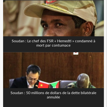
Soudan : Le chef des FSR « Hemedti » condamné à
mort par contumace
Soudan : 50 millions de dollars de la dette bilatérale
annulée