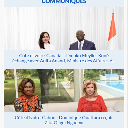
COMMUNIQUÉS
Côte d'Ivoire-Canada: Tiémoko Meyliet Koné
échange avec Anita Anand, Ministre des Affaires é...
Côte d'Ivoire-Gabon : Dominique Ouattara reçoit
Zita Oligui Nguema