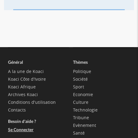
Général
Thèmes
A la une de Koaci
Politique
Koaci Côte d'Ivoire
Société
Koaci Afrique
Sport
Archives Koaci
Economie
Conditions d'utilisation
Culture
Contacts
Technologie
Tribune
Besoin d'aide ?
Evènement
Se Connecter
Santé