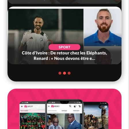
SPORT
Côte d'Ivoire : De retour chez les Eléphants,
Renard : « Nous devons être e...