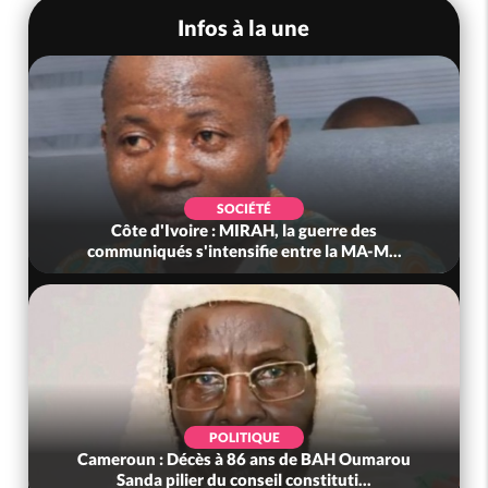
Infos à la une
SOCIÉTÉ
Côte d'Ivoire : MIRAH, la guerre des
communiqués s'intensifie entre la MA-M...
POLITIQUE
Cameroun : Décès à 86 ans de BAH Oumarou
Sanda pilier du conseil constituti...