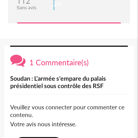
112
2%
Sans avis
1 Commentaire(s)
Soudan : L'armée s'empare du palais
présidentiel sous contrôle des RSF
Veuillez vous connecter pour commenter ce
contenu.
Votre avis nous intéresse.