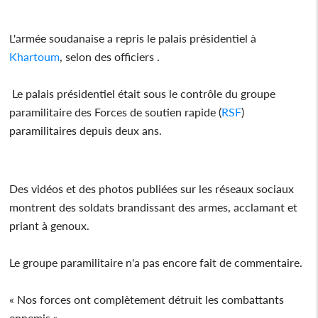
L'armée soudanaise a repris le palais présidentiel à
Khartoum
, selon des officiers .
Le palais présidentiel était sous le contrôle du groupe
paramilitaire des Forces de soutien rapide (
RSF
)
paramilitaires depuis deux ans.
Des vidéos et des photos publiées sur les réseaux sociaux
montrent des soldats brandissant des armes, acclamant et
priant à genoux.
Le groupe paramilitaire n'a pas encore fait de commentaire.
« Nos forces ont complètement détruit les combattants
ennemis »