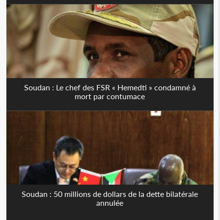
Soudan : Le chef des FSR « Hemedti » condamné à
mort par contumace
Soudan : 50 millions de dollars de la dette bilatérale
annulée