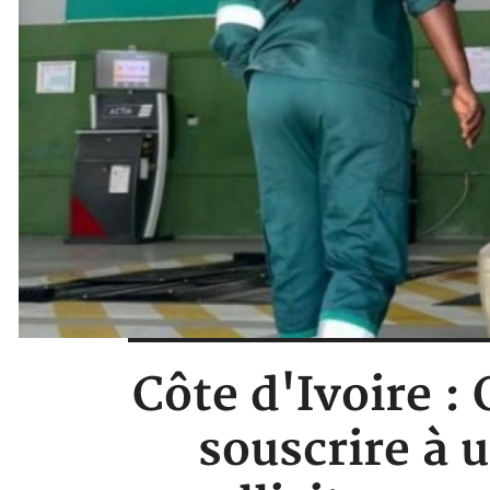
Côte d'Ivoire : 
souscrire à 