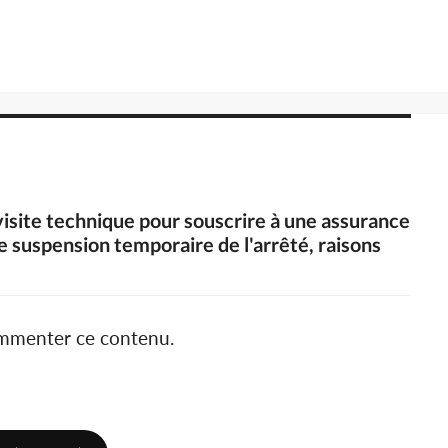
 visite technique pour souscrire à une assurance
ne suspension temporaire de l'arrêté, raisons
ommenter ce contenu.