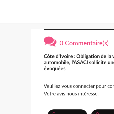
0 Commentaire(s)
Côte d'Ivoire : Obligation de la
automobile, l'ASACI sollicite u
évoquées
Veuillez vous connecter pour c
Votre avis nous intéresse.