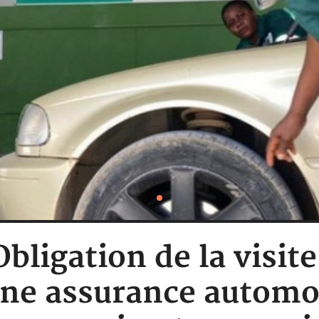
Obligation de la visi
une assurance automo