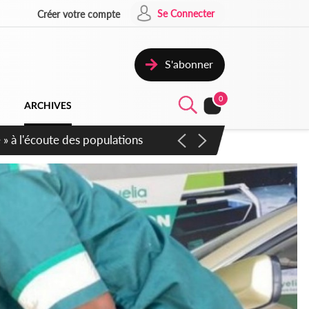
Se Connecter
Créer votre compte
S'abonner
0
ARCHIVES