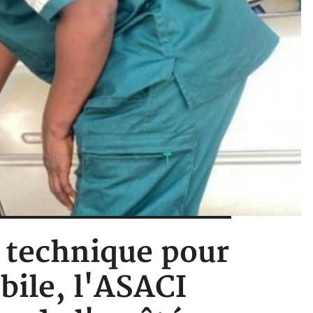
te technique pour
bile, l'ASACI