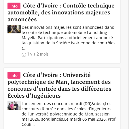
Côte d'Ivoire : Contrôle technique
Info
automobile, des innovations majeures
annoncées
Des innovations majeures sont annoncées dans
le contrôle technique automobile.La holding
Mayelia Participations a officiellement annoncé
l’acquisition de la Société ivoirienne de contrôles
t...
il y a 2 mois
Côte d'Ivoire : Université
Info
polytechnique de Man, lancement des
concours d'entrée dans les différentes
Écoles d'Ingénieurs
Lancement des concours mardi (DR)&nbsp;Les
concours d’entrée dans les écoles d’ingénieurs
de l’université polytechnique de Man, session
mai 2026, sont lancés.Le mardi 05 mai 2026, Prof
Couli...