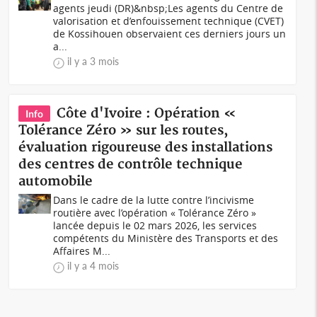
agents jeudi (DR)&nbsp;Les agents du Centre de
valorisation et d’enfouissement technique (CVET)
de Kossihouen observaient ces derniers jours un
a...
il y a 3 mois
Côte d'Ivoire : Opération «
Info
Tolérance Zéro » sur les routes,
évaluation rigoureuse des installations
des centres de contrôle technique
automobile
Dans le cadre de la lutte contre l’incivisme
routière avec l’opération « Tolérance Zéro »
lancée depuis le 02 mars 2026, les services
compétents du Ministère des Transports et des
Affaires M...
il y a 4 mois