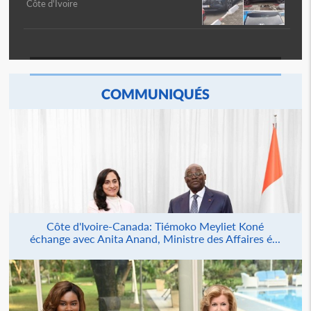
Côte d'Ivoire
COMMUNIQUÉS
Côte d'Ivoire-Canada: Tiémoko Meyliet Koné
échange avec Anita Anand, Ministre des Affaires é...