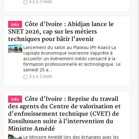
il y a 3 mois
Côte d'Ivoire : Abidjan lance le
Info
SNET 2026, cap sur les métiers
techniques pour bâtir l'avenir
Lancement du salon au Plateau (Ph Koaci) La
capitale économique ivoirienne s’apprête à
accueillir un événement inédit consacré à la
formation professionnelle et technologique. Le
samedi 25 a...
il y a 3 mois
Côte d'Ivoire : Reprise du travail
Info
des agents du Centre de valorisation et
d'enfouissement technique (CVET) de
Kossihouen suite à l'intervention du
Ministre Amédé
Le Ministre Amédé lors des échanges avec les