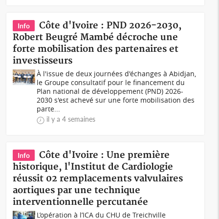
Côte d'Ivoire : PND 2026-2030,
Info
Robert Beugré Mambé décroche une
forte mobilisation des partenaires et
investisseurs
À l'issue de deux journées d'échanges à Abidjan,
le Groupe consultatif pour le financement du
Plan national de développement (PND) 2026-
2030 s'est achevé sur une forte mobilisation des
parte...
il y a 4 semaines
Côte d'Ivoire : Une première
Info
historique, l'Institut de Cardiologie
réussit 02 remplacements valvulaires
aortiques par une technique
interventionnelle percutanée
L’opération à l’ICA du CHU de Treichville