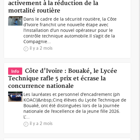
activement à la réduction de la
mortalité routière
Dans le cadre de la sécurité routière, la Côte
d’Ivoire franchit une nouvelle étape avec
l’installation d’un nouvel opérateur pour le
contrôle technique automobile.Il s’agit de la
Compagnie...
il y a 2 mois
Côte d'Ivoire : Bouaké, le Lycée
Info
Technique rafle 5 prix et écrase la
concurrence nationale
Les lauréates et personnel d'encadrement (ph
KOACI)&nbsp;Cinq élèves du Lycée Technique de
Bouaké, ont été distinguées lors de la Journée
nationale de l’excellence de la jeune fille 2026.
L’...
il y a 2 mois