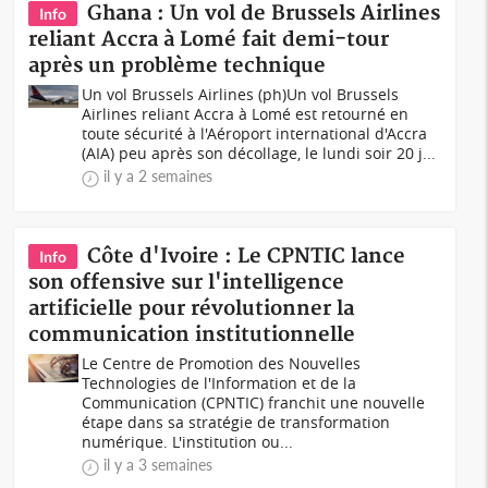
Ghana : Un vol de Brussels Airlines
Info
reliant Accra à Lomé fait demi-tour
après un problème technique
Un vol Brussels Airlines (ph)Un vol Brussels
Airlines reliant Accra à Lomé est retourné en
toute sécurité à l'Aéroport international d'Accra
(AIA) peu après son décollage, le lundi soir 20 j...
il y a 2 semaines
Côte d'Ivoire : Le CPNTIC lance
Info
son offensive sur l'intelligence
artificielle pour révolutionner la
communication institutionnelle
Le Centre de Promotion des Nouvelles
Technologies de l'Information et de la
Communication (CPNTIC) franchit une nouvelle
étape dans sa stratégie de transformation
numérique. L'institution ou...
il y a 3 semaines