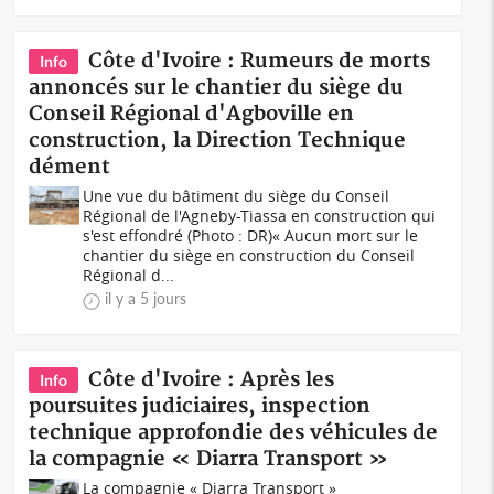
Côte d'Ivoire : Rumeurs de morts
Info
annoncés sur le chantier du siège du
Conseil Régional d'Agboville en
construction, la Direction Technique
dément
Une vue du bâtiment du siège du Conseil
Régional de l'Agneby-Tiassa en construction qui
s'est effondré (Photo : DR)« Aucun mort sur le
chantier du siège en construction du Conseil
Régional d...
il y a 5 jours
Côte d'Ivoire : Après les
Info
poursuites judiciaires, inspection
technique approfondie des véhicules de
la compagnie « Diarra Transport »
La compagnie « Diarra Transport »