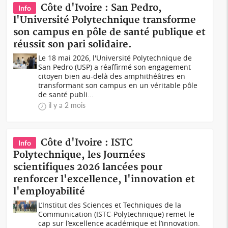
Côte d'Ivoire : San Pedro,
Info
l'Université Polytechnique transforme
son campus en pôle de santé publique et
réussit son pari solidaire.
Le 18 mai 2026, l'Université Polytechnique de
San Pedro (USP) a réaffirmé son engagement
citoyen bien au-delà des amphithéâtres en
transformant son campus en un véritable pôle
de santé publi...
il y a 2 mois
Côte d'Ivoire : ISTC
Info
Polytechnique, les Journées
scientifiques 2026 lancées pour
renforcer l'excellence, l'innovation et
l'employabilité
L’Institut des Sciences et Techniques de la
Communication (ISTC-Polytechnique) remet le
cap sur l’excellence académique et l’innovation.