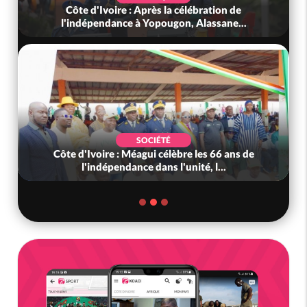
Côte d'Ivoire : Après la célébration de
l'indépendance à Yopougon, Alassane...
SOCIÉTÉ
Côte d'Ivoire : Méagui célèbre les 66 ans de
l'indépendance dans l'unité, l...