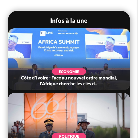
Infos à la une
ECONOMIE
Côte d'Ivoire : Face au nouvvel ordre mondial,
l'Afrique cherche les clés d...
POLITIQUE