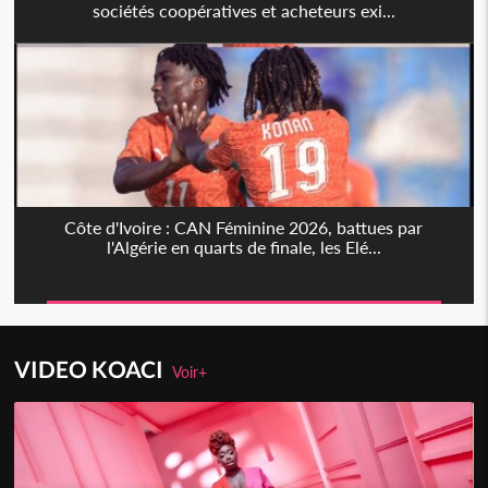
sociétés coopératives et acheteurs exi...
Côte d'Ivoire : CAN Féminine 2026, battues par
l'Algérie en quarts de finale, les Elé...
VIDEO KOACI
Voir+