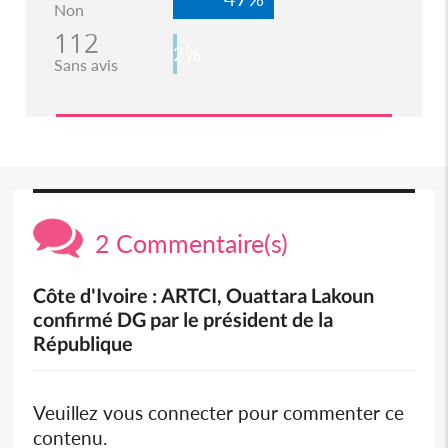
Non
112
2%
Sans avis
2 Commentaire(s)
Côte d'Ivoire : ARTCI, Ouattara Lakoun
confirmé DG par le président de la
République
Veuillez vous connecter pour commenter ce
contenu.