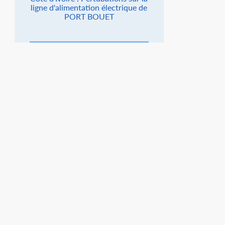
ligne d'alimentation électrique de
PORT BOUET