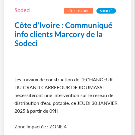
Sodeci
CÔTE D'IVOIRE
SOCIÉTÉ
Côte d'Ivoire : Communiqué
info clients Marcory de la
Sodeci
Les travaux de construction de L'ECHANGEUR
DU GRAND CARREFOUR DE KOUMASSI
nécessiteront une intervention sur le réseau de
distribution d'eau potable, ce JEUDI 30 JANVIER
2025 à partir de 09H.
Zone impactée : ZONE 4.