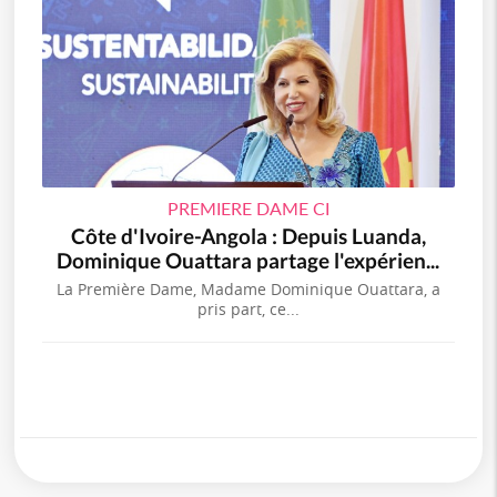
PREMIERE DAME CI
Côte d'Ivoire-Angola : Depuis Luanda,
Dominique Ouattara partage l'expérien...
La Première Dame, Madame Dominique Ouattara, a
pris part, ce...