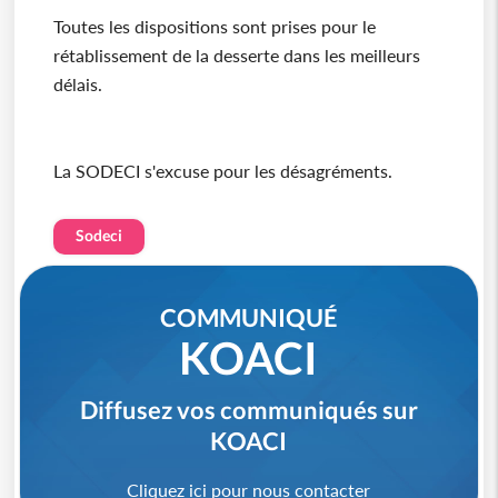
Toutes les dispositions sont prises pour le
rétablissement de la desserte dans les meilleurs
délais.
La SODECI s'excuse pour les désagréments.
Sodeci
COMMUNIQUÉ
KOACI
Diffusez vos communiqués sur
KOACI
Cliquez ici pour nous contacter