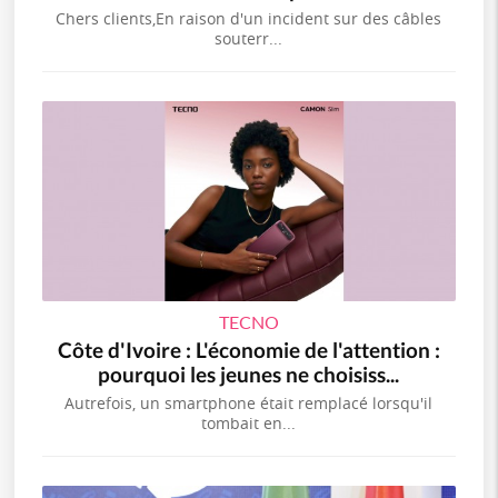
Chers clients,En raison d'un incident sur des câbles
souterr...
TECNO
Côte d'Ivoire : L'économie de l'attention :
pourquoi les jeunes ne choisiss...
Autrefois, un smartphone était remplacé lorsqu'il
tombait en...