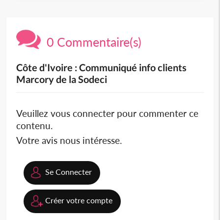
0 Commentaire(s)
Côte d'Ivoire : Communiqué info clients
Marcory de la Sodeci
Veuillez vous connecter pour commenter ce
contenu.
Votre avis nous intéresse.
Se Connecter
Créer votre compte