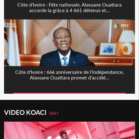
Côte d'Ivoire : Fête nationale, Alassane Ouattara
accorde la grâce à 4 661 détenus et...
Côte d'Ivoire : 66è anniversaire de l'indépendance,
Alassane Ouattara promet d'accélé...
VIDEO KOACI
Voir+