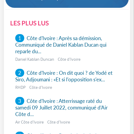
LES PLUS LUS
1
Côte d'Ivoire : Après sa démission,
Communiqué de Daniel Kablan Ducan qui
reparle du...
Daniel Kablan Duncan Côte d'Ivoire
2
Côte d'Ivoire : On dit quoi ? de Yodé et
Siro, Adjoumani : «Et si l'opposition s'ex...
RHDP Côte d'Ivoire
3
Côte d'Ivoire : Atterrissage raté du
samedi 09 Juillet 2022, communiqué d'Air
Côte d...
Air Côte d'Ivoire Côte d'Ivoire