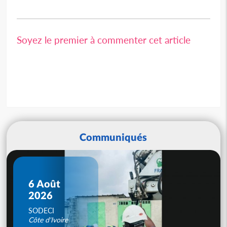
Soyez le premier à commenter cet article
Communiqués
6 Août
2026
SODECI
Côte d'Ivoire