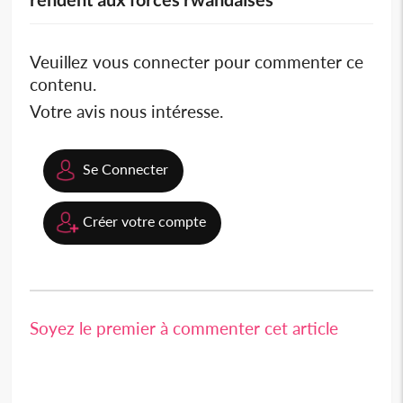
Veuillez vous connecter pour commenter ce
contenu.
Votre avis nous intéresse.
Se Connecter
Créer votre compte
Soyez le premier à commenter cet article