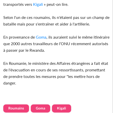
transportés vers
Kigali
» peut-on lire.
Selon l'un de ces roumains, ils n'étaient pas sur un champ de
bataille mais pour s'entraîner et aider à l'artillerie.
En provenance de
Goma
, ils auraient suivi le même itinéraire
que 2000 autres travailleurs de l’ONU récemment autorisés
à passer par le Rwanda.
En Roumanie, le ministère des Affaires étrangères a fait état
de l'évacuation en cours de ses ressortissants, promettant
de prendre toutes les mesures pour "les mettre hors de
danger.
Roumains
Goma
Kigali