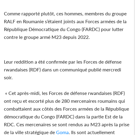
Comme rapporté plutôt, ces hommes, membres du groupe
RALF en Roumanie s’étaient joints aux Forces armées de la
République Démocratique du Congo (FARDC) pour lutter
contre le groupe armé M23 depuis 2022.
Leur reddition a été confirmée par les Forces de défense
rwandaises (RDF) dans un communiqué publié mercredi
soir.
« Cet après-midi, les Forces de défense rwandaises (RDF)
ont reçu et escorté plus de 280 mercenaires roumains qui
combattaient aux côtés des Forces armées de la République
démocratique du Congo (FARDC) dans la partie Est de la
RDC. Ces mercenaires se sont rendus au M23 après la prise
de la ville stratégique de
Goma
. Ils sont actuellement