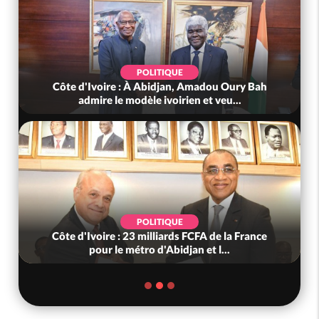
POLITIQUE
Côte d'Ivoire : À Abidjan, Amadou Oury Bah
admire le modèle ivoirien et veu...
POLITIQUE
Côte d'Ivoire : 23 milliards FCFA de la France
pour le métro d'Abidjan et l...