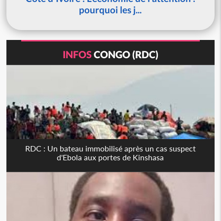
pourquoi les j...
INFOS
CONGO (RDC)
RDC : Un bateau immobilisé après un cas suspect
d'Ebola aux portes de Kinshasa