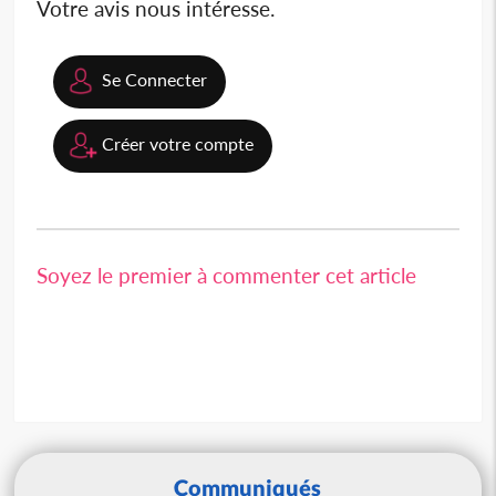
Votre avis nous intéresse.
Se Connecter
Créer votre compte
Soyez le premier à commenter cet article
Communiqués