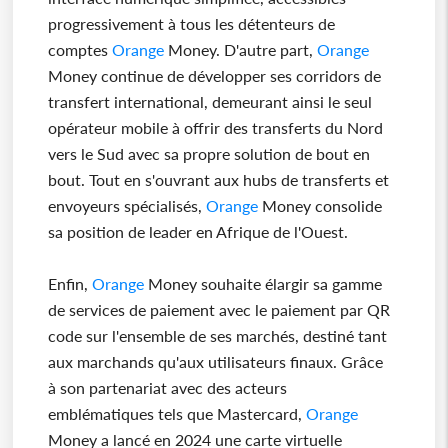
progressivement à tous les détenteurs de
comptes
Orange
Money. D'autre part,
Orange
Money continue de développer ses corridors de
transfert international, demeurant ainsi le seul
opérateur mobile à offrir des transferts du Nord
vers le Sud avec sa propre solution de bout en
bout. Tout en s'ouvrant aux hubs de transferts et
envoyeurs spécialisés,
Orange
Money consolide
sa position de leader en Afrique de l'Ouest.
Enfin,
Orange
Money souhaite élargir sa gamme
de services de paiement avec le paiement par QR
code sur l'ensemble de ses marchés, destiné tant
aux marchands qu'aux utilisateurs finaux. Grâce
à son partenariat avec des acteurs
emblématiques tels que Mastercard,
Orange
Money a lancé en 2024 une carte virtuelle