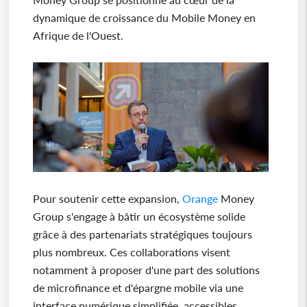
dynamique de croissance du Mobile Money en
Afrique de l'Ouest.
Pour soutenir cette expansion,
Orange
Money
Group s'engage à bâtir un écosystème solide
grâce à des partenariats stratégiques toujours
plus nombreux. Ces collaborations visent
notamment à proposer d'une part des solutions
de microfinance et d'épargne mobile via une
interface numérique simplifiée, accessibles