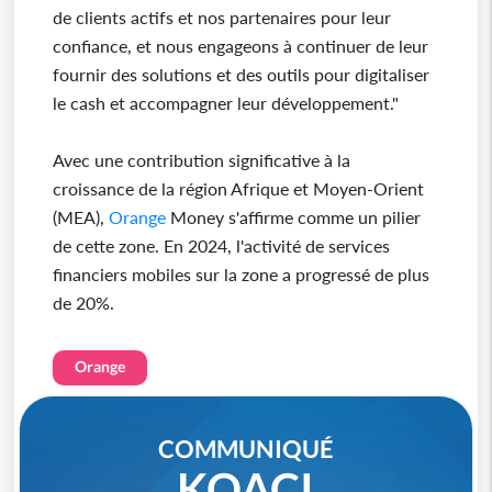
de clients actifs et nos partenaires pour leur
confiance, et nous engageons à continuer de leur
fournir des solutions et des outils pour digitaliser
le cash et accompagner leur développement."
Avec une contribution significative à la
croissance de la région Afrique et Moyen-Orient
(MEA),
Orange
Money s'affirme comme un pilier
de cette zone. En 2024, l'activité de services
financiers mobiles sur la zone a progressé de plus
de 20%.
Orange
COMMUNIQUÉ
KOACI