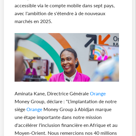
accessible via le compte mobile dans sept pays,
avec l'ambition de s'étendre à de nouveaux
marchés en 2025.
Aminata Kane, Directrice Générale
Orange
Money Group, déclare : "L'implantation de notre
siège
Orange
Money Group à Abidjan marque
une étape importante dans notre mission
d'accélérer l'inclusion financière en Afrique et au
Moyen-Orient. Nous remercions nos 40 millions