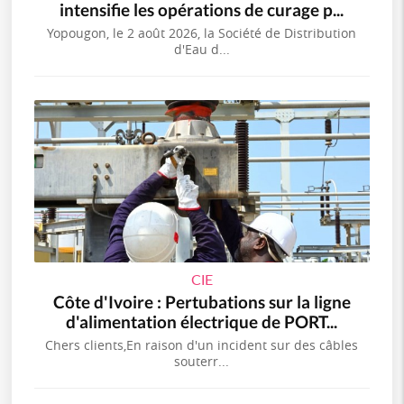
intensifie les opérations de curage p...
Yopougon, le 2 août 2026, la Société de Distribution
d'Eau d...
CIE
Côte d'Ivoire : Pertubations sur la ligne
d'alimentation électrique de PORT...
Chers clients,En raison d'un incident sur des câbles
souterr...