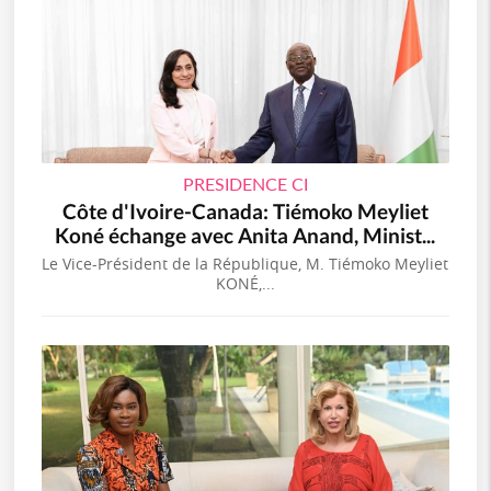
PRESIDENCE CI
Côte d'Ivoire-Canada: Tiémoko Meyliet
Koné échange avec Anita Anand, Minist...
Le Vice-Président de la République, M. Tiémoko Meyliet
KONÉ,...