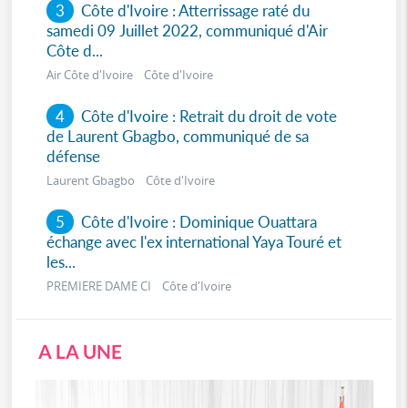
3
Côte d'Ivoire : Atterrissage raté du
samedi 09 Juillet 2022, communiqué d'Air
Côte d...
Air Côte d'Ivoire Côte d'Ivoire
4
Côte d'Ivoire : Retrait du droit de vote
de Laurent Gbagbo, communiqué de sa
défense
Laurent Gbagbo Côte d'Ivoire
5
Côte d'Ivoire : Dominique Ouattara
échange avec l'ex international Yaya Touré et
les...
PREMIERE DAME CI Côte d'Ivoire
A LA UNE