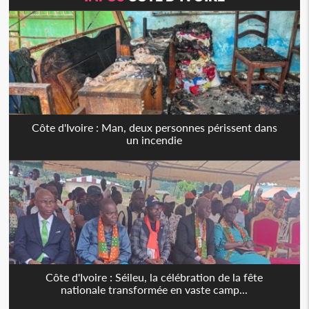
Côte d'Ivoire : Man, deux personnes périssent dans
un incendie
Côte d'Ivoire : Séileu, la célébration de la fête
nationale transformée en vaste camp...