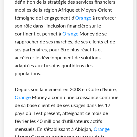
définition de la stratégie des services financiers
mobiles de la région Afrique et Moyen-Orient
témoigne de l'engagement d'
Orange
à renforcer
son rôle dans l'inclusion financière sur le
continent et permet à
Orange
Money de se
rapprocher de ses marchés, de ses clients et de
ses partenaires, pour être plus réactifs et
accélérer le développement de solutions
adaptées aux besoins quotidiens des
populations.
Depuis son lancement en 2008 en Côte d'Ivoire,
Orange
Money a connu une croissance continue
de sa base client et de ses usages dans les 17
pays où il est présent, atteignant ce mois de
février les 40 millions d'utilisateurs actifs
mensuels. En s'établissant à Abidjan,
Orange
Money Group se positionne au cœur de la