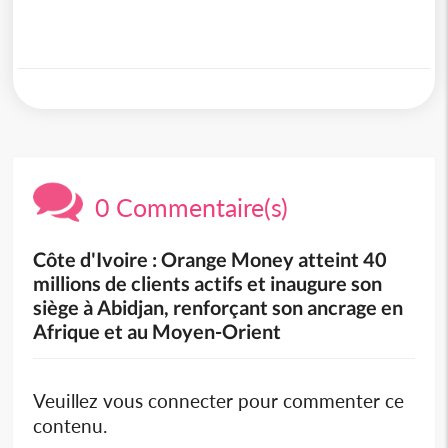
0 Commentaire(s)
Côte d'Ivoire : Orange Money atteint 40
millions de clients actifs et inaugure son
siège à Abidjan, renforçant son ancrage en
Afrique et au Moyen-Orient
Veuillez vous connecter pour commenter ce
contenu.