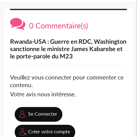
0 Commentaire(s)
Rwanda-USA : Guerre en RDC, Washington
sanctionne le ministre James Kabarebe et
le porte-parole du M23
Veuillez vous connecter pour commenter ce
contenu.
Votre avis nous intéresse.
Se Connecter
Créer votre compte