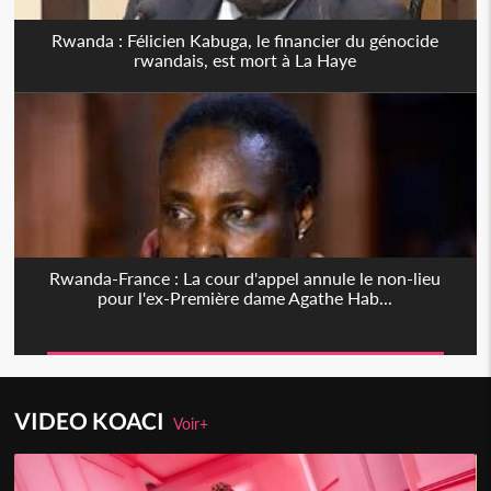
Rwanda : Félicien Kabuga, le financier du génocide
rwandais, est mort à La Haye
Rwanda-France : La cour d'appel annule le non-lieu
pour l'ex-Première dame Agathe Hab...
VIDEO KOACI
Voir+