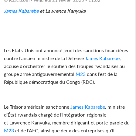
James Kabarebe
et Lawrence Kanyuka
Les Etats-Unis ont annoncé jeudi des sanctions financières
contre l’ancien ministre de la Défense
James Kabarebe
,
accusé d’orchestrer le soutien des troupes rwandaises au
groupe armé antigouvernemental
M23
dans l’est de la
République démocratique du Congo (RDC).
Le Trésor américain sanctionne
James Kabarebe
, ministre
d'État rwandais chargé de l'intégration régionale
et Lawrence Kanyuka, membre dirigeant et porte-parole du
M23
et de l’AFC, ainsi que deux des entreprises qu’il