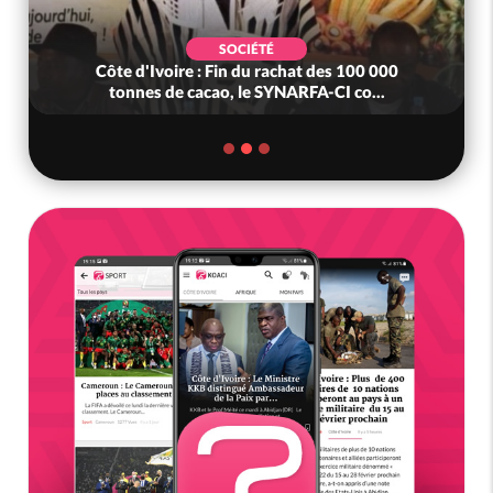
SOCIÉTÉ
Côte d'Ivoire : Fin du rachat des 100 000
tonnes de cacao, le SYNARFA-CI co...