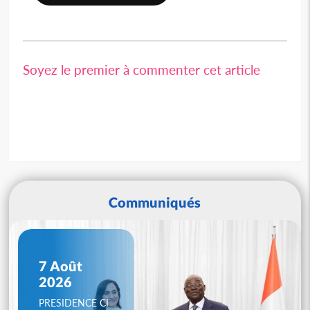
Soyez le premier à commenter cet article
Communiqués
7 Août
2026
PRESIDENCE CI