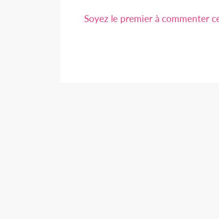
Soyez le premier à commenter cet