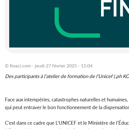
© Koaci.com - jeudi 27 février 2025 - 11:04
Des participants à l’atelier de formation de l’Unicef (.ph K
Face aux intempéries, catastrophes naturelles et humaines, 
qui peut entraver le bon fonctionnement de la dispensatio
C’est dans ce cadre que L’UNICEF et le Ministère de l’Éduca