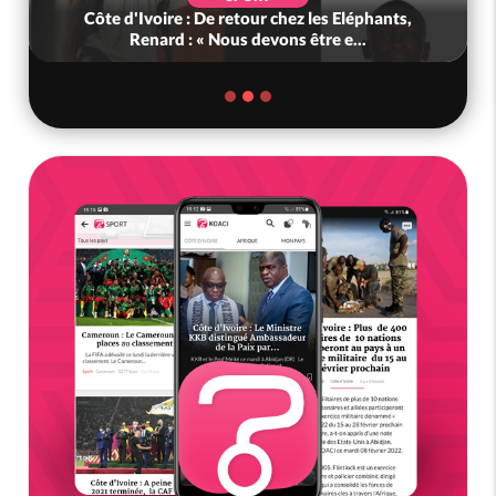
Côte d'Ivoire : De retour chez les Eléphants,
Renard : « Nous devons être e...