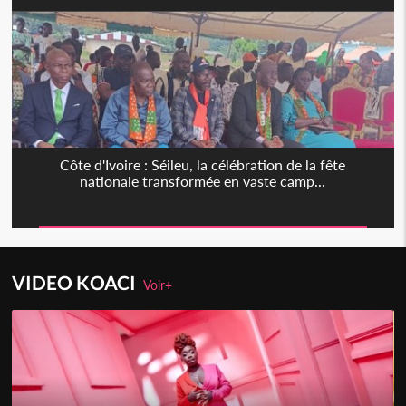
Côte d'Ivoire : Séileu, la célébration de la fête
nationale transformée en vaste camp...
VIDEO KOACI
Voir+