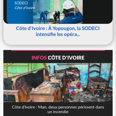
SODECI
Côte d'Ivoire
Côte d'Ivoire : À Yopougon, la SODECI
intensifie les opéra...
INFOS
CÔTE D'IVOIRE
Côte d'Ivoire : Man, deux personnes périssent dans
un incendie