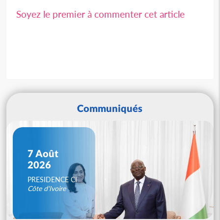
Soyez le premier à commenter cet article
Communiqués
7 Août
2026
PRESIDENCE CI
Côte d'Ivoire