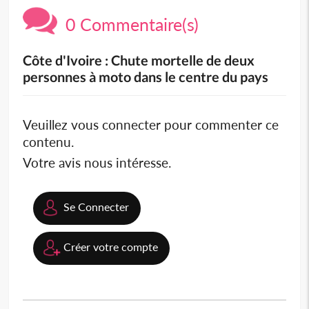
0 Commentaire(s)
Côte d'Ivoire : Chute mortelle de deux
personnes à moto dans le centre du pays
Veuillez vous connecter pour commenter ce
contenu.
Votre avis nous intéresse.
Se Connecter
Créer votre compte