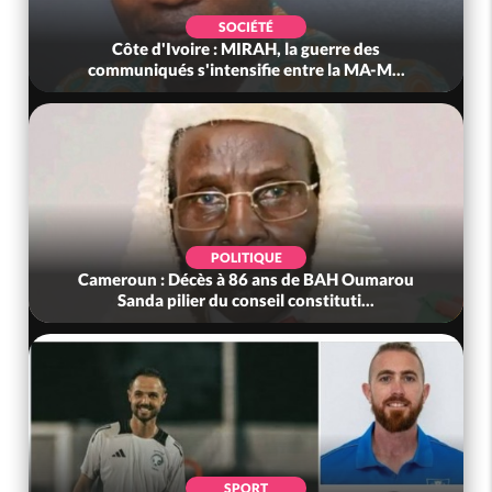
SOCIÉTÉ
Côte d'Ivoire : MIRAH, la guerre des
communiqués s'intensifie entre la MA-M...
POLITIQUE
Cameroun : Décès à 86 ans de BAH Oumarou
Sanda pilier du conseil constituti...
SPORT