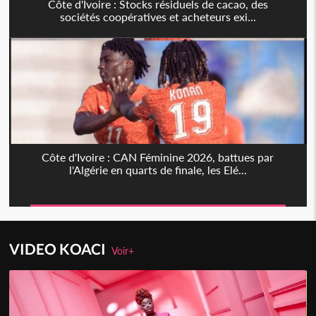
Côte d'Ivoire : Stocks résiduels de cacao, des
sociétés coopératives et acheteurs exi...
Côte d'Ivoire : CAN Féminine 2026, battues par
l'Algérie en quarts de finale, les Elé...
VIDEO KOACI
Voir+