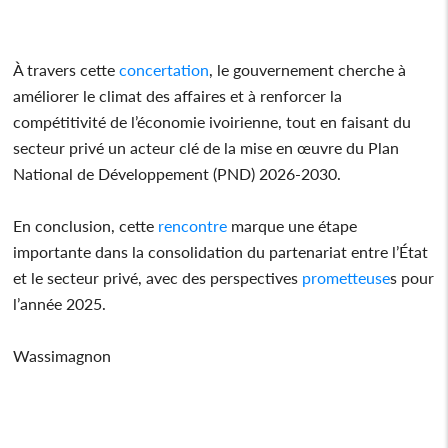
À travers cette
concertation
, le gouvernement cherche à
améliorer le climat des affaires et à renforcer la
compétitivité de l’économie ivoirienne, tout en faisant du
secteur privé un acteur clé de la mise en œuvre du Plan
National de Développement (PND) 2026-2030.
En conclusion, cette
rencontre
marque une étape
importante dans la consolidation du partenariat entre l’État
et le secteur privé, avec des perspectives
prometteuse
s pour
l’année 2025.
Wassimagnon