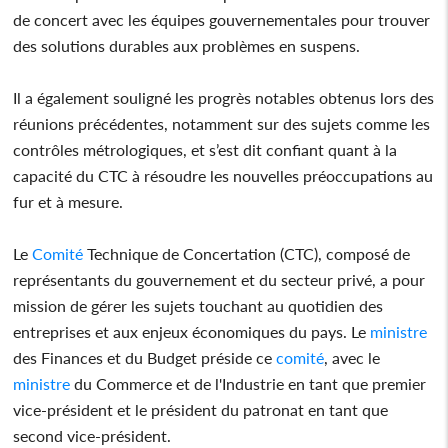
de concert avec les équipes gouvernementales pour trouver
des solutions durables aux problèmes en suspens.
Il a également souligné les progrès notables obtenus lors des
réunions précédentes, notamment sur des sujets comme les
contrôles métrologiques, et s’est dit confiant quant à la
capacité du CTC à résoudre les nouvelles préoccupations au
fur et à mesure.
Le
Comité
Technique de Concertation (CTC), composé de
représentants du gouvernement et du secteur privé, a pour
mission de gérer les sujets touchant au quotidien des
entreprises et aux enjeux économiques du pays. Le
ministre
des Finances et du Budget préside ce
comité
, avec le
ministre
du Commerce et de l'Industrie en tant que premier
vice-président et le président du patronat en tant que
second vice-président.