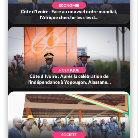
ECONOMIE
Côte d'Ivoire : Face au nouvvel ordre mondial,
l'Afrique cherche les clés d...
POLITIQUE
Côte d'Ivoire : Après la célébration de
l'indépendance à Yopougon, Alassane...
SOCIÉTÉ