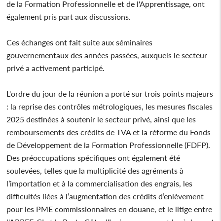
de la Formation Professionnelle et de l'Apprentissage, ont
également pris part aux discussions.
Ces échanges ont fait suite aux séminaires
gouvernementaux des années passées, auxquels le secteur
privé a activement participé.
L'ordre du jour de la réunion a porté sur trois points majeurs
: la reprise des contrôles métrologiques, les mesures fiscales
2025 destinées à soutenir le secteur privé, ainsi que les
remboursements des crédits de TVA et la réforme du Fonds
de Développement de la Formation Professionnelle (FDFP).
Des préoccupations spécifiques ont également été
soulevées, telles que la multiplicité des agréments à
l’importation et à la commercialisation des engrais, les
difficultés liées à l’augmentation des crédits d’enlèvement
pour les PME commissionnaires en douane, et le litige entre