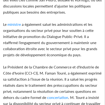
discussions locales permettent d’ajuster les politiques
publiques aux besoins des entreprises.
Le
ministre
a également salué les administrations et les
organisations du secteur privé pour leur soutien à cette
initiative de promotion du Dialogue Public-Privé. Il a
réaffirmé l’engagement du gouvernement à maintenir une
collaboration étroite avec le secteur privé pour les grands
projets de développement économique du pays.
Le Président de la Chambre de Commerce et d'Industrie de
Côte d'Ivoire (CCI-CI), M. Faman Touré, a également exprimé
sa satisfaction à l’issue de la réunion. Il a salué les progrès
réalisés dans le traitement des préoccupations du secteur
privé, notamment la résolution de certaines questions en
dehors du cadre formel de
concertation
. M. Touré a insisté
sur la disponibilité du secteur privé à continuer de travailler