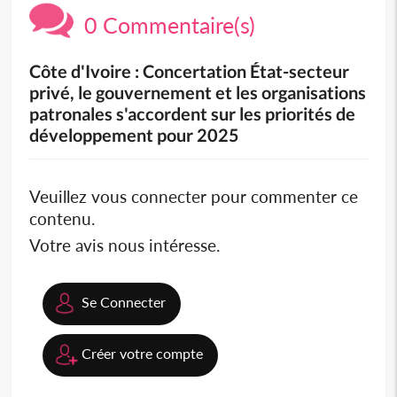
0 Commentaire(s)
Côte d'Ivoire : Concertation État-secteur
privé, le gouvernement et les organisations
patronales s'accordent sur les priorités de
développement pour 2025
Veuillez vous connecter pour commenter ce
contenu.
Votre avis nous intéresse.
Se Connecter
Créer votre compte