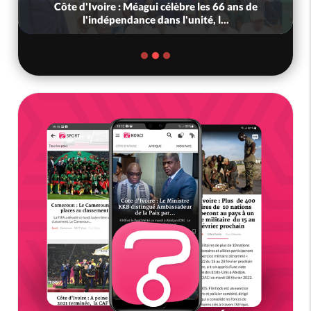
Côte d'Ivoire : Méagui célèbre les 66 ans de
l'indépendance dans l'unité, l...