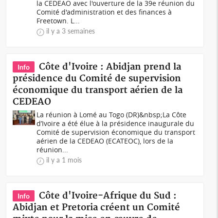
la CEDEAO avec l'ouverture de la 39e réunion du
Comité d'administration et des finances à
Freetown. L...
il y a 3 semaines
Côte d'Ivoire : Abidjan prend la
Info
présidence du Comité de supervision
économique du transport aérien de la
CEDEAO
La réunion à Lomé au Togo (DR)&nbsp;La Côte
d’Ivoire a été élue à la présidence inaugurale du
Comité de supervision économique du transport
aérien de la CEDEAO (ECATEOC), lors de la
réunion...
il y a 1 mois
Côte d'Ivoire-Afrique du Sud :
Info
Abidjan et Pretoria créent un Comité