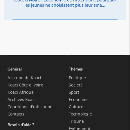
les jeunes ne choisissent plus leur sma...
Général
Thèmes
A la une de Koaci
Politique
Koaci Côte d'Ivoire
Société
Koaci Afrique
Sport
Archives Koaci
Economie
Conditions d'utilisation
Culture
Contacts
Technologie
Tribune
Besoin d'aide ?
Evènement