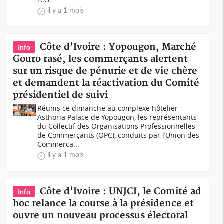
il y a 1 mois
Côte d'Ivoire : Yopougon, Marché
Info
Gouro rasé, les commerçants alertent
sur un risque de pénurie et de vie chère
et demandent la réactivation du Comité
présidentiel de suivi
Réunis ce dimanche au complexe hôtelier
Asthoria Palace de Yopougon, les représentants
du Collectif des Organisations Professionnelles
de Commerçants (OPC), conduits par l’Union des
Commerça...
il y a 1 mois
Côte d'Ivoire : UNJCI, le Comité ad
Info
hoc relance la course à la présidence et
ouvre un nouveau processus électoral