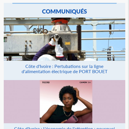
COMMUNIQUÉS
Côte d'Ivoire : Pertubations sur la ligne
d'alimentation électrique de PORT BOUET
Côte d'Ivoire : L'économie de l'attention : pourquoi