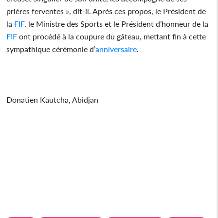
prières ferventes », dit-il. Après ces propos, le Président de
la
FIF
, le Ministre des Sports et le Président d’honneur de la
FIF
ont procédé à la coupure du gâteau, mettant fin à cette
sympathique cérémonie d’
anniversaire
.
Donatien Kautcha, Abidjan