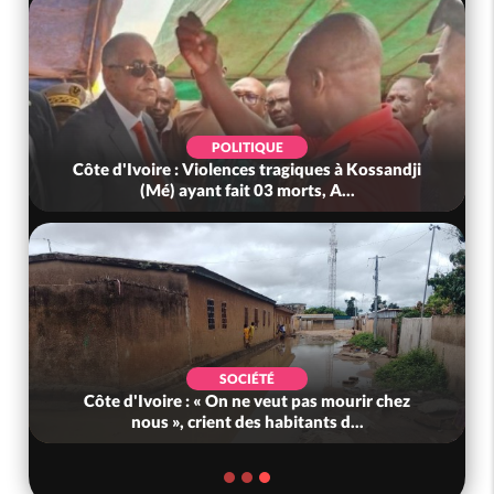
POLITIQUE
Côte d'Ivoire : Violences tragiques à Kossandji
(Mé) ayant fait 03 morts, A...
SOCIÉTÉ
Côte d'Ivoire : « On ne veut pas mourir chez
nous », crient des habitants d...