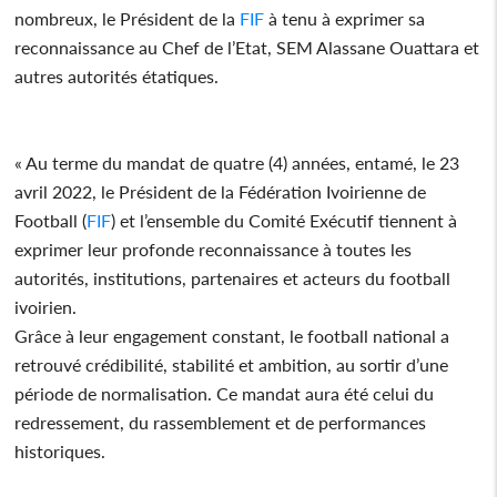
nombreux, le Président de la
FIF
à tenu à exprimer sa
reconnaissance au Chef de l’Etat, SEM Alassane Ouattara et
autres autorités étatiques.
« Au terme du mandat de quatre (4) années, entamé, le 23
avril 2022, le Président de la Fédération Ivoirienne de
Football (
FIF
) et l’ensemble du Comité Exécutif tiennent à
exprimer leur profonde reconnaissance à toutes les
autorités, institutions, partenaires et acteurs du football
ivoirien.
Grâce à leur engagement constant, le football national a
retrouvé crédibilité, stabilité et ambition, au sortir d’une
période de normalisation. Ce mandat aura été celui du
redressement, du rassemblement et de performances
historiques.