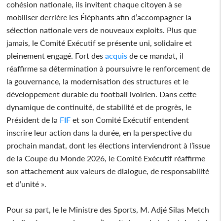
cohésion nationale, ils invitent chaque citoyen à se
mobiliser derrière les Éléphants afin d’accompagner la
sélection nationale vers de nouveaux exploits. Plus que
jamais, le Comité Exécutif se présente uni, solidaire et
pleinement engagé. Fort des
acquis
de ce mandat, il
réaffirme sa détermination à poursuivre le renforcement de
la gouvernance, la modernisation des structures et le
développement durable du football ivoirien. Dans cette
dynamique de continuité, de stabilité et de progrès, le
Président de la
FIF
et son Comité Exécutif entendent
inscrire leur action dans la durée, en la perspective du
prochain mandat, dont les élections interviendront à l’issue
de la Coupe du Monde 2026, le Comité Exécutif réaffirme
son attachement aux valeurs de dialogue, de responsabilité
et d’unité ».
Pour sa part, le le Ministre des Sports, M. Adjé Silas Metch