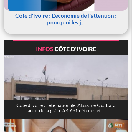
Côte d'Ivoire : L'économie de l'attention :
pourquoi les j...
INFOS
CÔTE D'IVOIRE
Côte d'Ivoire : Fête nationale, Alassane Ouattara
accorde la grâce à 4 661 détenus et...