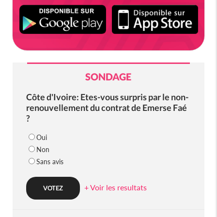
SONDAGE
Côte d'Ivoire: Etes-vous surpris par le non-
renouvellement du contrat de Emerse Faé
?
Oui
Non
Sans avis
+ Voir les resultats