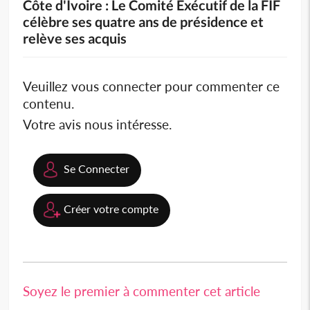
Côte d'Ivoire : Le Comité Exécutif de la FIF
célèbre ses quatre ans de présidence et
relève ses acquis
Veuillez vous connecter pour commenter ce
contenu.
Votre avis nous intéresse.
Se Connecter
Créer votre compte
Soyez le premier à commenter cet article