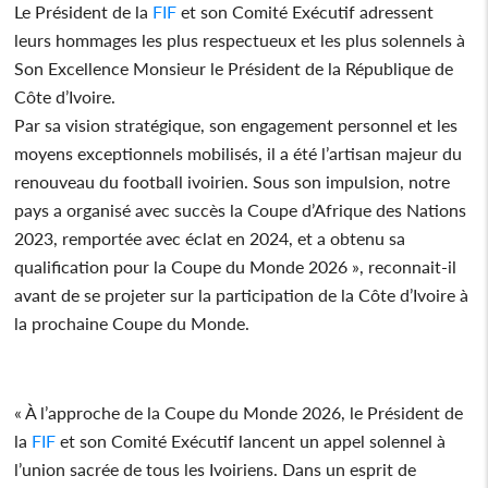
Le Président de la
FIF
et son Comité Exécutif adressent
leurs hommages les plus respectueux et les plus solennels à
Son Excellence Monsieur le Président de la République de
Côte d’Ivoire.
Par sa vision stratégique, son engagement personnel et les
moyens exceptionnels mobilisés, il a été l’artisan majeur du
renouveau du football ivoirien. Sous son impulsion, notre
pays a organisé avec succès la Coupe d’Afrique des Nations
2023, remportée avec éclat en 2024, et a obtenu sa
qualification pour la Coupe du Monde 2026 », reconnait-il
avant de se projeter sur la participation de la Côte d’Ivoire à
la prochaine Coupe du Monde.
« À l’approche de la Coupe du Monde 2026, le Président de
la
FIF
et son Comité Exécutif lancent un appel solennel à
l’union sacrée de tous les Ivoiriens. Dans un esprit de