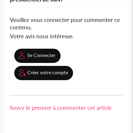
Veuillez vous connecter pour commenter ce
contenu.
Votre avis nous intéresse.
Se Connecter
Créer votre compte
Soyez le premier à commenter cet article