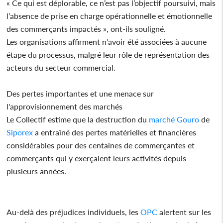
« Ce qui est déplorable, ce n’est pas l’objectif poursuivi, mais
l’absence de prise en charge opérationnelle et émotionnelle
des commerçants impactés », ont-ils souligné.
Les organisations affirment n’avoir été associées à aucune
étape du processus, malgré leur rôle de représentation des
acteurs du secteur commercial.
Des pertes importantes et une menace sur
l'approvisionnement des marchés
Le Collectif estime que la destruction du
marché Gouro
de
Siporex
a entraîné des pertes matérielles et financières
considérables pour des centaines de commerçantes et
commerçants qui y exerçaient leurs activités depuis
plusieurs années.
Au-delà des préjudices individuels, les
OPC
alertent sur les