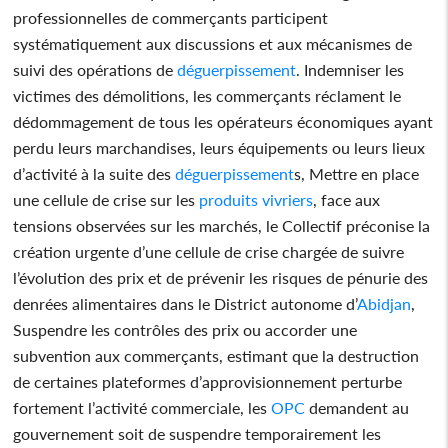
professionnelles de commerçants participent
systématiquement aux discussions et aux mécanismes de
suivi des opérations de
déguerpissement
. Indemniser les
victimes des démolitions, les commerçants réclament le
dédommagement de tous les opérateurs économiques ayant
perdu leurs marchandises, leurs équipements ou leurs lieux
d’activité à la suite des
déguerpissement
s, Mettre en place
une cellule de crise sur les
produits vivriers
, face aux
tensions observées sur les marchés, le Collectif préconise la
création urgente d’une cellule de crise chargée de suivre
l’évolution des prix et de prévenir les risques de pénurie des
denrées alimentaires dans le District autonome d’
Abidjan
,
Suspendre les contrôles des prix ou accorder une
subvention aux commerçants, estimant que la destruction
de certaines plateformes d’approvisionnement perturbe
fortement l’activité commerciale, les
OPC
demandent au
gouvernement soit de suspendre temporairement les