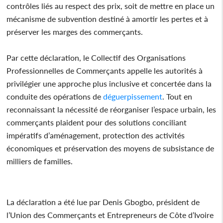
contrôles liés au respect des prix, soit de mettre en place un
mécanisme de subvention destiné à amortir les pertes et à
préserver les marges des commerçants.
Par cette déclaration, le Collectif des Organisations
Professionnelles de Commerçants appelle les autorités à
privilégier une approche plus inclusive et concertée dans la
conduite des opérations de
déguerpissement
. Tout en
reconnaissant la nécessité de réorganiser l’espace urbain, les
commerçants plaident pour des solutions conciliant
impératifs d’aménagement, protection des activités
économiques et préservation des moyens de subsistance de
milliers de familles.
La déclaration a été lue par Denis Gbogbo, président de
l’Union des Commerçants et Entrepreneurs de Côte d’Ivoire