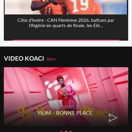
Côte d'Ivoire : CAN Féminine 2026, battues par
l'Algérie en quarts de finale, les Elé...
VIDEO KOACI
Voir+
RAP IVOIRE
YILIM - BONNE PLACE