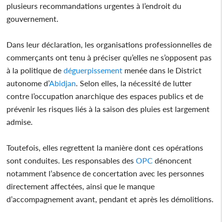
plusieurs recommandations urgentes à l’endroit du
gouvernement.
Dans leur déclaration, les organisations professionnelles de
commerçants ont tenu à préciser qu’elles ne s’opposent pas
à la politique de
déguerpissement
menée dans le District
autonome d’
Abidjan
. Selon elles, la nécessité de lutter
contre l’occupation anarchique des espaces publics et de
prévenir les risques liés à la saison des pluies est largement
admise.
Toutefois, elles regrettent la manière dont ces opérations
sont conduites. Les responsables des
OPC
dénoncent
notamment l’absence de concertation avec les personnes
directement affectées, ainsi que le manque
d’accompagnement avant, pendant et après les démolitions.