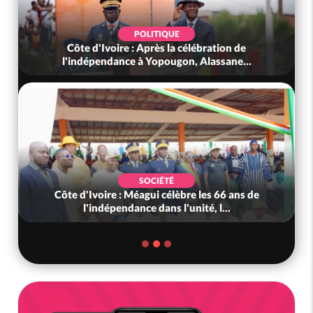
POLITIQUE
Côte d'Ivoire : Après la célébration de
l'indépendance à Yopougon, Alassane...
SOCIÉTÉ
Côte d'Ivoire : Méagui célèbre les 66 ans de
l'indépendance dans l'unité, l...