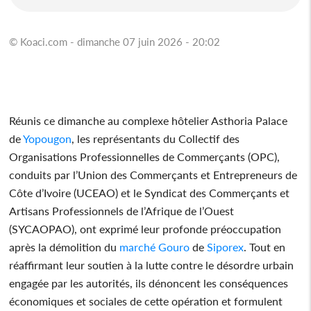
© Koaci.com - dimanche 07 juin 2026 - 20:02
Réunis ce dimanche au complexe hôtelier Asthoria Palace
de
Yopougon
, les représentants du Collectif des
Organisations Professionnelles de Commerçants (OPC),
conduits par l’Union des Commerçants et Entrepreneurs de
Côte d’Ivoire (UCEAO) et le Syndicat des Commerçants et
Artisans Professionnels de l’Afrique de l’Ouest
(SYCAOPAO), ont exprimé leur profonde préoccupation
après la démolition du
marché Gouro
de
Siporex
. Tout en
réaffirmant leur soutien à la lutte contre le désordre urbain
engagée par les autorités, ils dénoncent les conséquences
économiques et sociales de cette opération et formulent