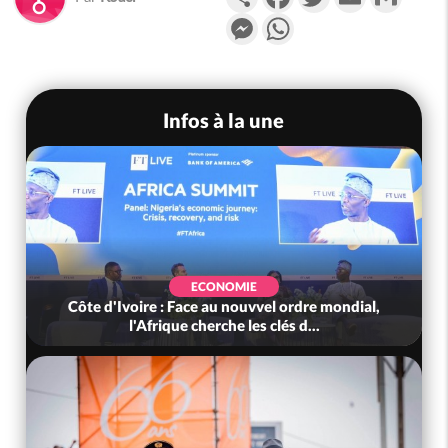
Messenger
WhatsApp
Infos à la une
ECONOMIE
Côte d'Ivoire : Face au nouvvel ordre mondial,
l'Afrique cherche les clés d...