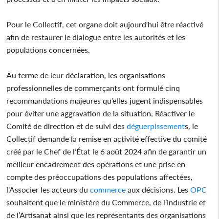
Pour le Collectif, cet organe doit aujourd'hui être réactivé
afin de restaurer le dialogue entre les autorités et les
populations concernées.
Au terme de leur déclaration, les organisations
professionnelles de commerçants ont formulé cinq
recommandations majeures qu’elles jugent indispensables
pour éviter une aggravation de la situation, Réactiver le
Comité de direction et de suivi des
déguerpissement
s, le
Collectif demande la remise en activité effective du comité
créé par le Chef de l’État le 6 août 2024 afin de garantir un
meilleur encadrement des opérations et une prise en
compte des préoccupations des populations affectées,
l'Associer les acteurs du
commerce
aux décisions. Les
OPC
souhaitent que le ministère du Commerce, de l’Industrie et
de l’Artisanat ainsi que les représentants des organisations