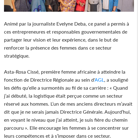
Animé par la journaliste Evelyne Deba, ce panel a permis à
ces entrepreneures et responsables gouvernementales de
partager leur vision et leur expérience, dans le but de
renforcer la présence des femmes dans ce secteur
stratégique.
Asta-Rosa Cissé, première femme africaine à atteindre la
fonction de Directrice Régionale au sein d'
AGL
, a souligné
les défis qu'elle a surmontés au fil de sa carrière : « Quand
j’ai débuté, la logistique était perçue comme un secteur
réservé aux hommes. L’un de mes anciens directeurs m’avait
dit que je ne serais jamais Directrice Générale. Aujourd’hui,
en voyant le niveau que j’ai atteint, je suis fière du chemin
parcouru ». Elle encourage les femmes à se concentrer sur
leurs compétences et à s’imposer dans ce secteur.