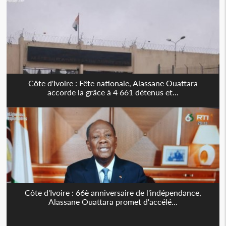
Côte d'Ivoire : Fête nationale, Alassane Ouattara
accorde la grâce à 4 661 détenus et...
Côte d'Ivoire : 66è anniversaire de l'indépendance,
Alassane Ouattara promet d'accélé...