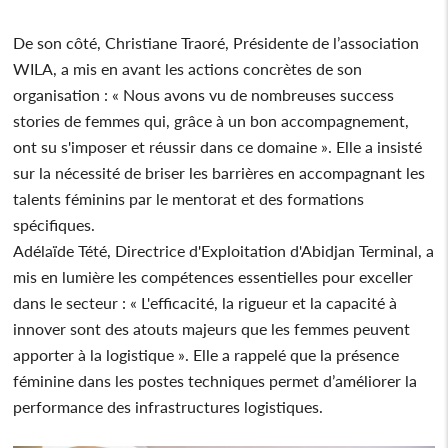
De son côté, Christiane Traoré, Présidente de l’association
WILA, a mis en avant les actions concrètes de son
organisation : « Nous avons vu de nombreuses success
stories de femmes qui, grâce à un bon accompagnement,
ont su s'imposer et réussir dans ce domaine ». Elle a insisté
sur la nécessité de briser les barrières en accompagnant les
talents féminins par le mentorat et des formations
spécifiques.
Adélaïde Tété, Directrice d'Exploitation d'Abidjan Terminal, a
mis en lumière les compétences essentielles pour exceller
dans le secteur : « L'efficacité, la rigueur et la capacité à
innover sont des atouts majeurs que les femmes peuvent
apporter à la logistique ». Elle a rappelé que la présence
féminine dans les postes techniques permet d’améliorer la
performance des infrastructures logistiques.