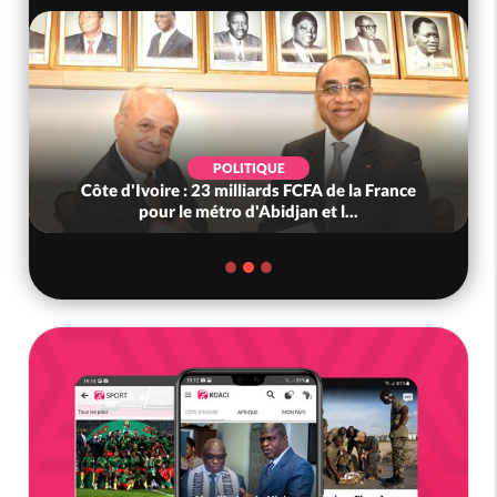
POLITIQUE
Côte d'Ivoire : 23 milliards FCFA de la France
pour le métro d'Abidjan et l...