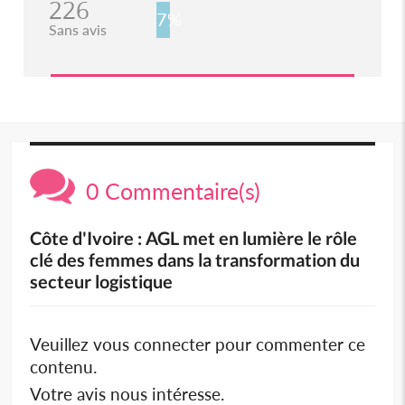
226
7%
Sans avis
0 Commentaire(s)
Côte d'Ivoire : AGL met en lumière le rôle
clé des femmes dans la transformation du
secteur logistique
Veuillez vous connecter pour commenter ce
contenu.
Votre avis nous intéresse.