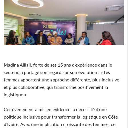
Madina Alliali, forte de ses 15 ans d’expérience dans le
secteur, a partagé son regard sur son évolution : « Les
femmes apportent une approche différente, plus inclusive
et plus collaborative, qui transforme positivement la
logistique ».
Cet événement a mis en évidence la nécessité d’une
politique inclusive pour transformer la logistique en Côte
d’Ivoire. Avec une implication croissante des femmes, ce