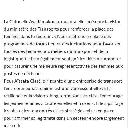
La Colonelle Aya Kouakou a, quant à elle, présenté la vision
du ministère des Transports pour renforcer la place des
femmes dans le secteur : « Nous mettons en place des
programmes de formation et des incitations pour favoriser
l'accès des femmes aux métiers du transport et de la
logistique ». Elle a également souligné les défis à surmonter
pour assurer une meilleure représentativité des femmes aux
postes de décision.
Pour Aïssata Cissé, dirigeante d’une entreprise de transport,
l'entrepreneuriat féminin est une voie essentielle : « La
résilience et la vision à long terme sont les clés. J'encourage
les jeunes femmes à croire en elles et à oser ». Elle a partagé
les obstacles rencontrés et les stratégies mises en place
pour affirmer sa légitimité dans un secteur encore largement
masculin.