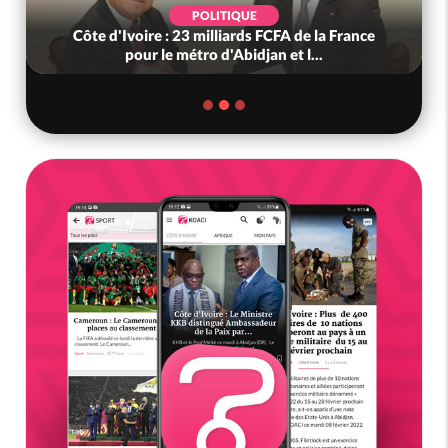
POLITIQUE
Côte d'Ivoire : 23 milliards FCFA de la France
pour le métro d'Abidjan et l...