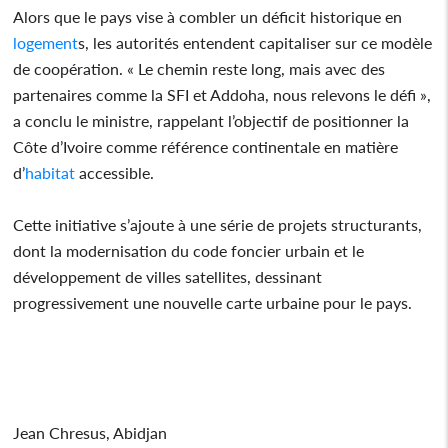
Alors que le pays vise à combler un déficit historique en
logement
s, les autorités entendent capitaliser sur ce modèle
de coopération. « Le chemin reste long, mais avec des
partenaires comme la SFI et Addoha, nous relevons le défi »,
a conclu le ministre, rappelant l’objectif de positionner la
Côte d’Ivoire comme référence continentale en matière
d’
habitat
accessible.
Cette initiative s’ajoute à une série de projets structurants,
dont la modernisation du code foncier urbain et le
développement de villes satellites, dessinant
progressivement une nouvelle carte urbaine pour le pays.
Jean Chresus, Abidjan