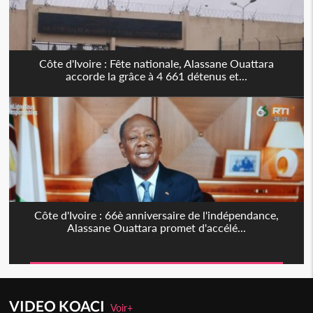
Côte d'Ivoire : Fête nationale, Alassane Ouattara
accorde la grâce à 4 661 détenus et...
Côte d'Ivoire : 66è anniversaire de l'indépendance,
Alassane Ouattara promet d'accélé...
VIDEO KOACI
Voir+