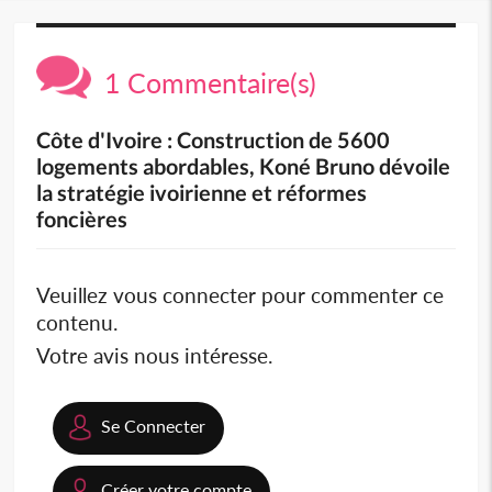
1 Commentaire(s)
Côte d'Ivoire : Construction de 5600
logements abordables, Koné Bruno dévoile
la stratégie ivoirienne et réformes
foncières
Veuillez vous connecter pour commenter ce
contenu.
Votre avis nous intéresse.
Se Connecter
Créer votre compte