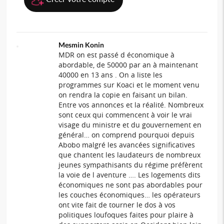
Mesmin Konin
MDR on est passé d économique à
abordable, de 50000 par an à maintenant
40000 en 13 ans . On a liste les
programmes sur Koaci et le moment venu
on rendra la copie en faisant un bilan.
Entre vos annonces et la réalité. Nombreux
sont ceux qui commencent à voir le vrai
visage du ministre et du gouvernement en
général… on comprend pourquoi depuis
Abobo malgré les avancées significatives
que chantent les laudateurs de nombreux
jeunes sympathisants du régime préfèrent
la voie de l aventure …. Les logements dits
économiques ne sont pas abordables pour
les couches économiques… les opérateurs
ont vite fait de tourner le dos à vos
politiques loufoques faites pour plaire à