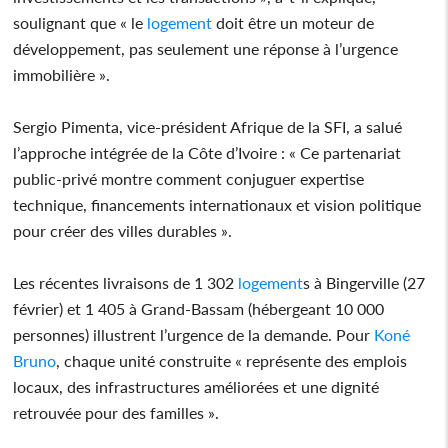
soulignant que « le
logement
doit être un moteur de
développement, pas seulement une réponse à l’urgence
immobilière ».
Sergio Pimenta, vice-président Afrique de la SFI, a salué
l’approche intégrée de la Côte d’Ivoire : « Ce partenariat
public-privé montre comment conjuguer expertise
technique, financements internationaux et vision politique
pour créer des villes durables ».
Les récentes livraisons de 1 302
logement
s à Bingerville (27
février) et 1 405 à Grand-Bassam (hébergeant 10 000
personnes) illustrent l’urgence de la demande. Pour
Koné
Bruno
, chaque unité construite « représente des emplois
locaux, des infrastructures améliorées et une dignité
retrouvée pour des familles ».