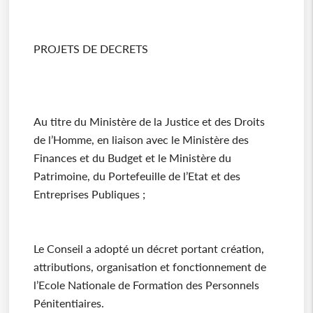
PROJETS DE DECRETS
Au titre du Ministère de la Justice et des Droits
de l’Homme, en liaison avec le Ministère des
Finances et du Budget et le Ministère du
Patrimoine, du Portefeuille de l’Etat et des
Entreprises Publiques ;
Le Conseil a adopté un décret portant création,
attributions, organisation et fonctionnement de
l’Ecole Nationale de Formation des Personnels
Pénitentiaires.