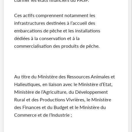
Ces actifs comprennent notamment les
infrastructures destinées à l’accueil des
embarcations de pêche et les installations
dédiées à la conservation et à la
commercialisation des produits de pêche.
Au titre du Ministère des Ressources Animales et
Halieutiques, en liaison avec le Ministère d’Etat,
Ministère de l’Agriculture, du Développement
Rural et des Productions Vivrières, le Ministère
des Finances et du Budget et le Ministère du
Commerce et de l’Industrie ;