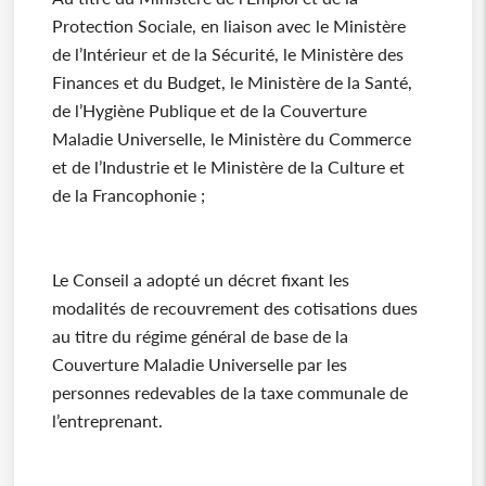
Protection Sociale, en liaison avec le Ministère
de l’Intérieur et de la Sécurité, le Ministère des
Finances et du Budget, le Ministère de la Santé,
de l’Hygiène Publique et de la Couverture
Maladie Universelle, le Ministère du Commerce
et de l’Industrie et le Ministère de la Culture et
de la Francophonie ;
Le Conseil a adopté un décret fixant les
modalités de recouvrement des cotisations dues
au titre du régime général de base de la
Couverture Maladie Universelle par les
personnes redevables de la taxe communale de
l’entreprenant.