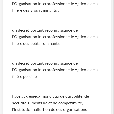
l’Organisation Interprofessionnelle Agricole de la
filière des gros ruminants ;
un décret portant reconnaissance de
l’Organisation Interprofessionnelle Agricole de la
filière des petits ruminants ;
un décret portant reconnaissance de
l’Organisation Interprofessionnelle Agricole de la
filière porcine ;
Face aux enjeux mondiaux de durabilité, de
sécurité alimentaire et de compétitivité,
l’institutionnalisation de ces organisations