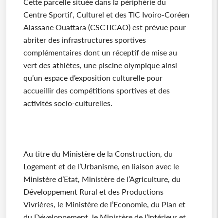
Cette parcelle située dans la périphérie du
Centre Sportif, Culturel et des TIC Ivoiro-Coréen
Alassane Ouattara (CSCTICAO) est prévue pour
abriter des infrastructures sportives
complémentaires dont un réceptif de mise au
vert des athlètes, une piscine olympique ainsi
qu’un espace d’exposition culturelle pour
accueillir des compétitions sportives et des
activités socio-culturelles.
Au titre du Ministère de la Construction, du
Logement et de l’Urbanisme, en liaison avec le
Ministère d’Etat, Ministère de l’Agriculture, du
Développement Rural et des Productions
Vivrières, le Ministère de l’Economie, du Plan et
du Développement, le Ministère de l’Intérieur et