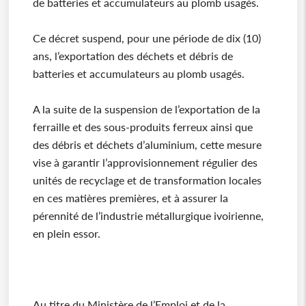
de batteries et accumulateurs au plomb usagés.
Ce décret suspend, pour une période de dix (10)
ans, l’exportation des déchets et débris de
batteries et accumulateurs au plomb usagés.
A la suite de la suspension de l’exportation de la
ferraille et des sous-produits ferreux ainsi que
des débris et déchets d’aluminium, cette mesure
vise à garantir l’approvisionnement régulier des
unités de recyclage et de transformation locales
en ces matières premières, et à assurer la
pérennité de l’industrie métallurgique ivoirienne,
en plein essor.
Au titre du Ministère de l’Emploi et de la