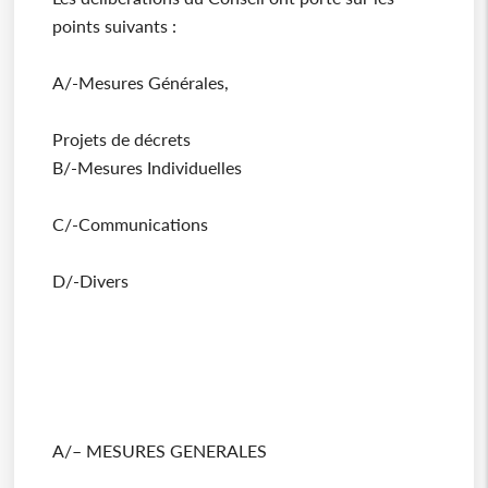
points suivants :
A/-Mesures Générales,
Projets de décrets
B/-Mesures Individuelles
C/-Communications
D/-Divers
A/– MESURES GENERALES