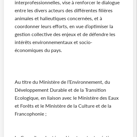
interprofessionnelles, vise à renforcer le dialogue
entre les divers acteurs des différentes filières
animales et halieutiques concernées, et à
coordonner leurs efforts, en vue d’optimiser la
gestion collective des enjeux et de défendre les
intérêts environnementaux et socio-
économiques du pays.
Au titre du Ministère de l’Environnement, du
Développement Durable et de la Transition
Ecologique, en liaison avec le Ministère des Eaux
et Forêts et le Ministère de la Culture et de la
Francophonie ;