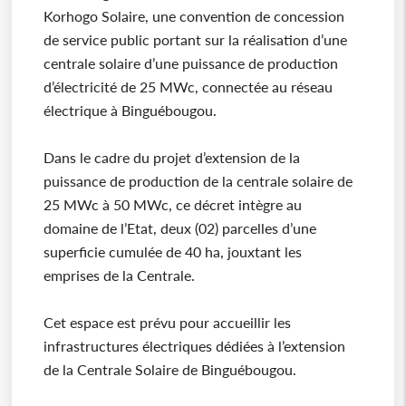
Korhogo Solaire, une convention de concession
de service public portant sur la réalisation d’une
centrale solaire d’une puissance de production
d’électricité de 25 MWc, connectée au réseau
électrique à Binguébougou.
Dans le cadre du projet d’extension de la
puissance de production de la centrale solaire de
25 MWc à 50 MWc, ce décret intègre au
domaine de l’Etat, deux (02) parcelles d’une
superficie cumulée de 40 ha, jouxtant les
emprises de la Centrale.
Cet espace est prévu pour accueillir les
infrastructures électriques dédiées à l’extension
de la Centrale Solaire de Binguébougou.