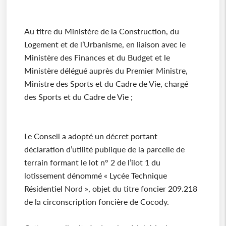
Au titre du Ministère de la Construction, du
Logement et de l’Urbanisme, en liaison avec le
Ministère des Finances et du Budget et le
Ministère délégué auprès du Premier Ministre,
Ministre des Sports et du Cadre de Vie, chargé
des Sports et du Cadre de Vie ;
Le Conseil a adopté un décret portant
déclaration d’utilité publique de la parcelle de
terrain formant le lot n° 2 de l’ilot 1 du
lotissement dénommé « Lycée Technique
Résidentiel Nord », objet du titre foncier 209.218
de la circonscription foncière de Cocody.