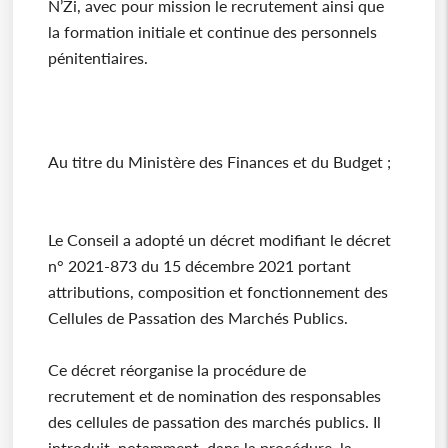
N’Zi, avec pour mission le recrutement ainsi que
la formation initiale et continue des personnels
pénitentiaires.
Au titre du Ministère des Finances et du Budget ;
Le Conseil a adopté un décret modifiant le décret
n° 2021-873 du 15 décembre 2021 portant
attributions, composition et fonctionnement des
Cellules de Passation des Marchés Publics.
Ce décret réorganise la procédure de
recrutement et de nomination des responsables
des cellules de passation des marchés publics. Il
introduit, notamment, dans la procédure, la