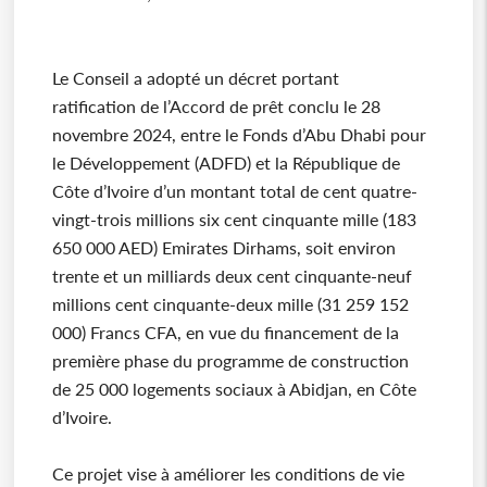
Le Conseil a adopté un décret portant
ratification de l’Accord de prêt conclu le 28
novembre 2024, entre le Fonds d’Abu Dhabi pour
le Développement (ADFD) et la République de
Côte d’Ivoire d’un montant total de cent quatre-
vingt-trois millions six cent cinquante mille (183
650 000 AED) Emirates Dirhams, soit environ
trente et un milliards deux cent cinquante-neuf
millions cent cinquante-deux mille (31 259 152
000) Francs CFA, en vue du financement de la
première phase du programme de construction
de 25 000 logements sociaux à Abidjan, en Côte
d’Ivoire.
Ce projet vise à améliorer les conditions de vie