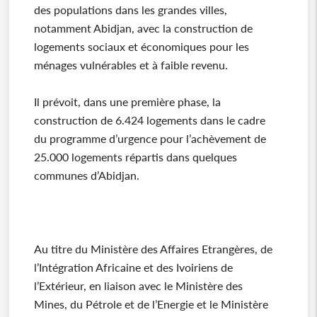
des populations dans les grandes villes,
notamment Abidjan, avec la construction de
logements sociaux et économiques pour les
ménages vulnérables et à faible revenu.
Il prévoit, dans une première phase, la
construction de 6.424 logements dans le cadre
du programme d’urgence pour l’achèvement de
25.000 logements répartis dans quelques
communes d’Abidjan.
Au titre du Ministère des Affaires Etrangères, de
l’Intégration Africaine et des Ivoiriens de
l’Extérieur, en liaison avec le Ministère des
Mines, du Pétrole et de l’Energie et le Ministère