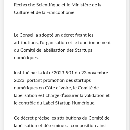
Recherche Scientifique et le Ministère de la
Culture et de la Francophonie ;
Le Conseil a adopté un décret fixant les
attributions, l’organisation et le fonctionnement
du Comité de labélisation des Startups
numériques.
Institué par la loi n°2023-901 du 23 novembre
2023, portant promotion des startups
numériques en Côte d’Ivoire, le Comité de
labélisation est chargé d’assurer la validation et
le contrôle du Label Startup Numérique.
Ce décret précise les attributions du Comité de
labélisation et détermine sa composition ainsi