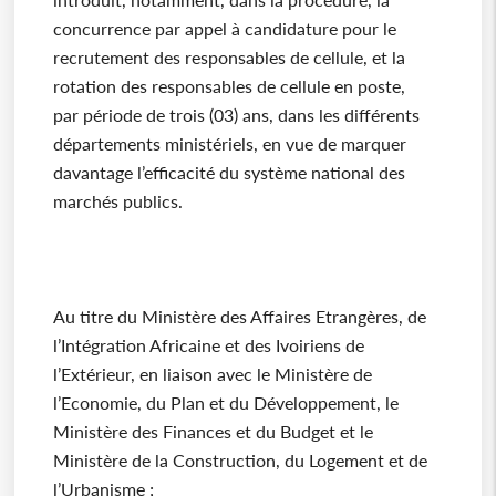
concurrence par appel à candidature pour le
recrutement des responsables de cellule, et la
rotation des responsables de cellule en poste,
par période de trois (03) ans, dans les différents
départements ministériels, en vue de marquer
davantage l’efficacité du système national des
marchés publics.
Au titre du Ministère des Affaires Etrangères, de
l’Intégration Africaine et des Ivoiriens de
l’Extérieur, en liaison avec le Ministère de
l’Economie, du Plan et du Développement, le
Ministère des Finances et du Budget et le
Ministère de la Construction, du Logement et de
l’Urbanisme ;