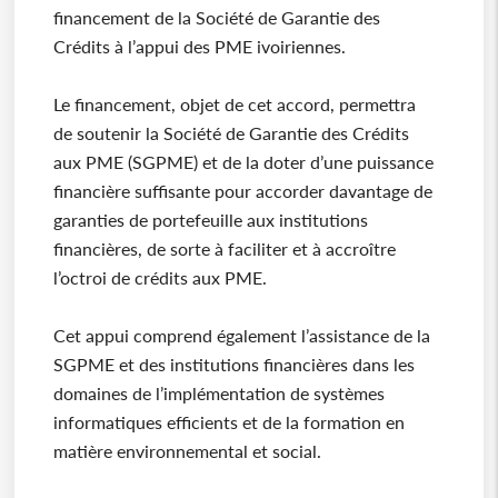
financement de la Société de Garantie des
Crédits à l’appui des PME ivoiriennes.
Le financement, objet de cet accord, permettra
de soutenir la Société de Garantie des Crédits
aux PME (SGPME) et de la doter d’une puissance
financière suffisante pour accorder davantage de
garanties de portefeuille aux institutions
financières, de sorte à faciliter et à accroître
l’octroi de crédits aux PME.
Cet appui comprend également l’assistance de la
SGPME et des institutions financières dans les
domaines de l’implémentation de systèmes
informatiques efficients et de la formation en
matière environnemental et social.