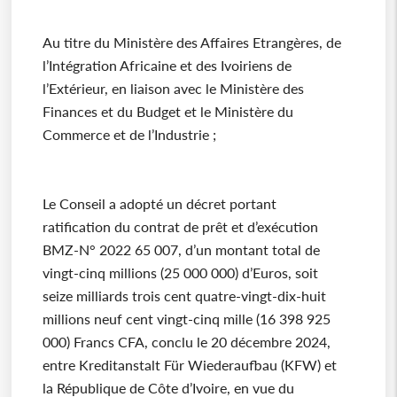
Au titre du Ministère des Affaires Etrangères, de
l’Intégration Africaine et des Ivoiriens de
l’Extérieur, en liaison avec le Ministère des
Finances et du Budget et le Ministère du
Commerce et de l’Industrie ;
Le Conseil a adopté un décret portant
ratification du contrat de prêt et d’exécution
BMZ-N° 2022 65 007, d’un montant total de
vingt-cinq millions (25 000 000) d’Euros, soit
seize milliards trois cent quatre-vingt-dix-huit
millions neuf cent vingt-cinq mille (16 398 925
000) Francs CFA, conclu le 20 décembre 2024,
entre Kreditanstalt Für Wiederaufbau (KFW) et
la République de Côte d’Ivoire, en vue du