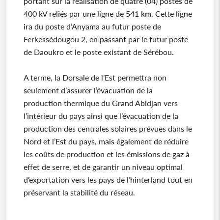
portant sur la réalisation de quatre (04) postes de
400 kV reliés par une ligne de 541 km. Cette ligne
ira du poste d’Anyama au futur poste de
Ferkessédougou 2, en passant par le futur poste
de Daoukro et le poste existant de Sérébou.
A terme, la Dorsale de l’Est permettra non
seulement d’assurer l’évacuation de la
production thermique du Grand Abidjan vers
l’intérieur du pays ainsi que l’évacuation de la
production des centrales solaires prévues dans le
Nord et l’Est du pays, mais également de réduire
les coûts de production et les émissions de gaz à
effet de serre, et de garantir un niveau optimal
d’exportation vers les pays de l’hinterland tout en
préservant la stabilité du réseau.