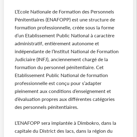
L’Ecole Nationale de Formation des Personnels
Pénitentiaires (ENAFOPP) est une structure de
formation professionnelle, créée sous la forme
d’un Etablissement Public National à caractère
administratif, entièrement autonome et
indépendante de l’Institut National de Formation
Judiciaire (INFJ), anciennement chargé de la
formation du personnel pénitentiaire. Cet
Etablissement Public National de formation
professionnelle est conçu pour s’adapter
pleinement aux conditions d’enseignement et
d’évaluation propres aux différentes catégories
des personnels pénitentiaires.
L’ENAFOPP sera implantée à Dimbokro, dans la
capitale du District des lacs, dans la région du