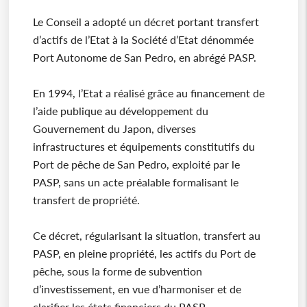
Le Conseil a adopté un décret portant transfert
d’actifs de l’Etat à la Société d’Etat dénommée
Port Autonome de San Pedro, en abrégé PASP.
En 1994, l’Etat a réalisé grâce au financement de
l’aide publique au développement du
Gouvernement du Japon, diverses
infrastructures et équipements constitutifs du
Port de pêche de San Pedro, exploité par le
PASP, sans un acte préalable formalisant le
transfert de propriété.
Ce décret, régularisant la situation, transfert au
PASP, en pleine propriété, les actifs du Port de
pêche, sous la forme de subvention
d’investissement, en vue d’harmoniser et de
clarifier les états financiers du PASP.