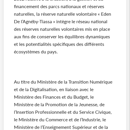
financement des parcs nationaux et réserves
naturelles, la réserve naturelle volontaire « Eden
De l’Agnéby-Tiassa » intègre le réseau national
des réserves naturelles volontaires mis en place
aux fins de conserver les équilibres dynamiques
et les potentialités spécifiques des différents
écosystèmes du pays.
Au titre du Ministère de la Transition Numérique
et de la Digitalisation, en liaison avec le
Ministère des Finances et du Budget, le
Ministère de la Promotion de la Jeunesse, de
l’Insertion Professionnelle et du Service Civique,
le Ministère du Commerce et de l’Industrie, le
Ministère de l’Enseignement Supérieur et de la