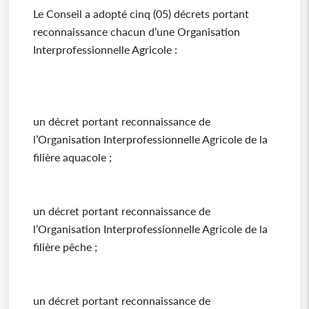
Le Conseil a adopté cinq (05) décrets portant
reconnaissance chacun d’une Organisation
Interprofessionnelle Agricole :
un décret portant reconnaissance de
l’Organisation Interprofessionnelle Agricole de la
filière aquacole ;
un décret portant reconnaissance de
l’Organisation Interprofessionnelle Agricole de la
filière pêche ;
un décret portant reconnaissance de