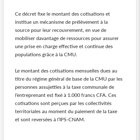
Ce décret fixe le montant des cotisations et
institue un mécanisme de prélèvement à la
source pour leur recouvrement, en vue de
mobiliser davantage de ressources pour assurer
une prise en charge effective et continue des
populations grâce à la CMU.
Le montant des cotisations mensuelles dues au
titre du régime général de base de la CMU par les
personnes assujetties à la taxe communale de
l’entreprenant est fixé à 1.000 francs CFA. Ces
cotisations sont perçues par les collectivités
territoriales au moment du paiement de la taxe
et sont reversées à l’IPS-CNAM.