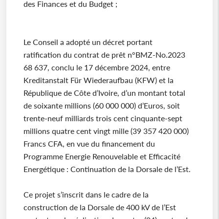
des Finances et du Budget ;
Le Conseil a adopté un décret portant
ratification du contrat de prêt n°BMZ-No.2023
68 637, conclu le 17 décembre 2024, entre
Kreditanstalt Für Wiederaufbau (KFW) et la
République de Côte d’Ivoire, d’un montant total
de soixante millions (60 000 000) d’Euros, soit
trente-neuf milliards trois cent cinquante-sept
millions quatre cent vingt mille (39 357 420 000)
Francs CFA, en vue du financement du
Programme Energie Renouvelable et Efficacité
Energétique : Continuation de la Dorsale de l’Est.
Ce projet s’inscrit dans le cadre de la
construction de la Dorsale de 400 kV de l’Est