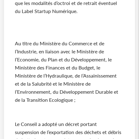
que les modalités d’octroi et de retrait éventuel
du Label Startup Numérique.
Au titre du Ministère du Commerce et de
l’Industrie, en liaison avec le Ministère de
l’Economie, du Plan et du Développement, le
Ministère des Finances et du Budget, le
Ministère de l’Hydraulique, de l’Assainissement
et de la Salubrité et le Ministère de
l’Environnement, du Développement Durable et
de la Transition Ecologique ;
Le Conseil a adopté un décret portant
suspension de l’exportation des déchets et débris