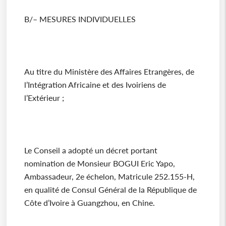
B/– MESURES INDIVIDUELLES
Au titre du Ministère des Affaires Etrangères, de
l’Intégration Africaine et des Ivoiriens de
l’Extérieur ;
Le Conseil a adopté un décret portant
nomination de Monsieur BOGUI Eric Yapo,
Ambassadeur, 2e échelon, Matricule 252.155-H,
en qualité de Consul Général de la République de
Côte d’Ivoire à Guangzhou, en Chine.