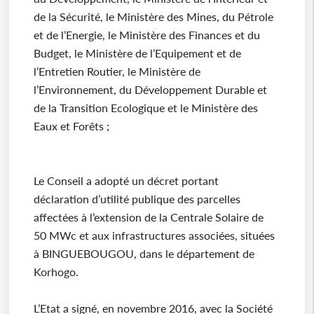
de la Sécurité, le Ministère des Mines, du Pétrole
et de l’Energie, le Ministère des Finances et du
Budget, le Ministère de l’Equipement et de
l’Entretien Routier, le Ministère de
l’Environnement, du Développement Durable et
de la Transition Ecologique et le Ministère des
Eaux et Forêts ;
Le Conseil a adopté un décret portant
déclaration d’utilité publique des parcelles
affectées à l’extension de la Centrale Solaire de
50 MWc et aux infrastructures associées, situées
à BINGUEBOUGOU, dans le département de
Korhogo.
L’Etat a signé, en novembre 2016, avec la Société