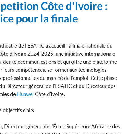
tition Côte d'Ivoire :
ice pour la finale
héâtre de l’ESATIC a accueilli la finale nationale du
te d'Ivoire 2024-2025, une initiative internationale
l des télécommunications et qui offre une plateforme
r leurs compétences, se former aux technologies
és professionnelles du marché de l’emploi. Cette phase
 du Directeur général de l’ESATIC et du Directeur des
tales de
Huawei
Côte d'Ivoire.
objectifs clairs
 Directeur général de l’École Supérieure Africaine des