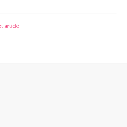
 article