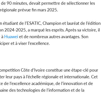
 de 90 minutes, devait permettre de sélectionner les
e régionale prévue fin mars 2025.
n étudiant de l’ESATIC, Champion et lauréat de l’édition
 2024-2025, a marqué les esprits. Après sa victoire, il
e à
Huawei
et de nombreux autres avantages. Son
ciper et à viser l’excellence.
mpetition Côte d’Ivoire constitue une étape-clé pour
er leur pays à l’échelle régionale et internationale. Cet
 de l’excellence académique, de l’innovation et de
ine des technologies de l’information et de la