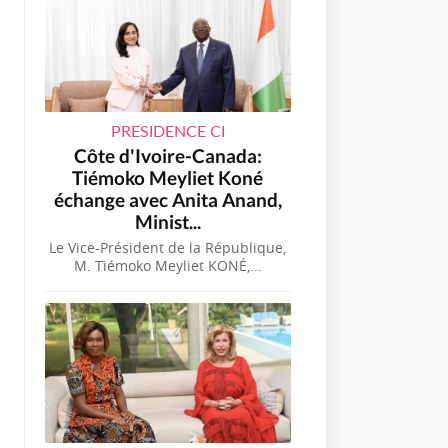
PRESIDENCE CI
Côte d'Ivoire-Canada:
Tiémoko Meyliet Koné
échange avec Anita Anand,
Minist...
Le Vice-Président de la République,
M. Tiémoko Meyliet KONÉ,...