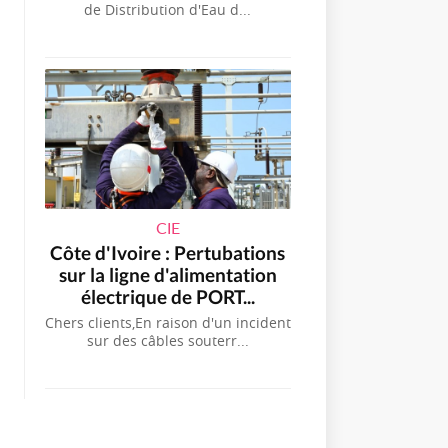
de Distribution d'Eau d...
CIE
Côte d'Ivoire : Pertubations
sur la ligne d'alimentation
électrique de PORT...
Chers clients,En raison d'un incident
sur des câbles souterr...