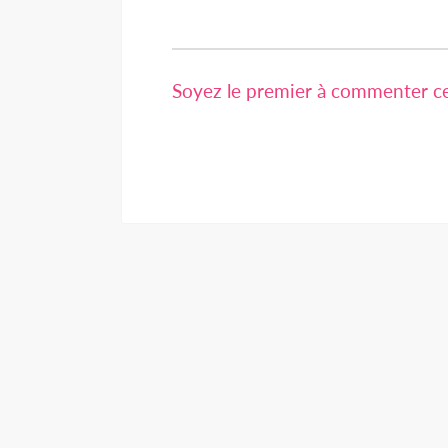
Soyez le premier à commenter cet