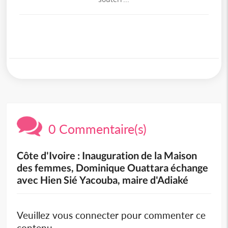
0 Commentaire(s)
Côte d'Ivoire : Inauguration de la Maison
des femmes, Dominique Ouattara échange
avec Hien Sié Yacouba, maire d'Adiaké
Veuillez vous connecter pour commenter ce
contenu.