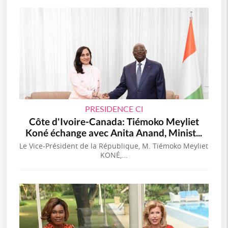
PRESIDENCE CI
Côte d'Ivoire-Canada: Tiémoko Meyliet
Koné échange avec Anita Anand, Minist...
Le Vice-Président de la République, M. Tiémoko Meyliet
KONÉ,...