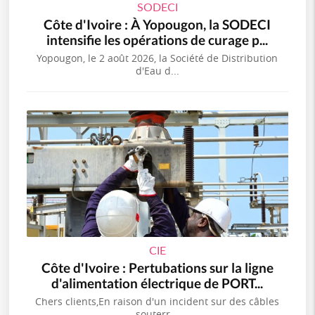
SODECI
Côte d'Ivoire : À Yopougon, la SODECI
intensifie les opérations de curage p...
Yopougon, le 2 août 2026, la Société de Distribution
d'Eau d...
CIE
Côte d'Ivoire : Pertubations sur la ligne
d'alimentation électrique de PORT...
Chers clients,En raison d'un incident sur des câbles
souterr...