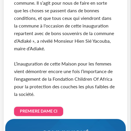
commune. Il s’agit pour nous de faire en sorte
que les choses se passent dans de bonnes
conditions, et que tous ceux qui viendront dans
la commune à l'occasion de cette inauguration
repartent avec de bons souvenirs de la commune
d’Adiaké », a révélé Monsieur Hien Sié Yacouba,
maire d’Adiaké.
L’inauguration de cette Maison pour les femmes
vient démontrer encore une fois l’importance de
l’engagement de la Fondation Children Of Africa
pour la protection des couches les plus faibles de
la société.
PREMIERE DAME CI