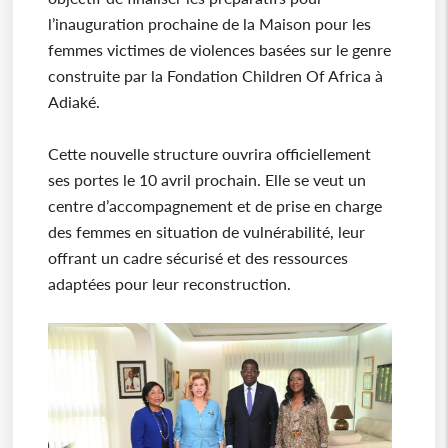
l’inauguration prochaine de la Maison pour les
femmes victimes de violences basées sur le genre
construite par la Fondation Children Of Africa à
Adiaké.
Cette nouvelle structure ouvrira officiellement
ses portes le 10 avril prochain. Elle se veut un
centre d’accompagnement et de prise en charge
des femmes en situation de vulnérabilité, leur
offrant un cadre sécurisé et des ressources
adaptées pour leur reconstruction.