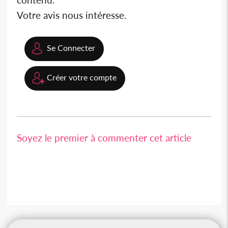
Votre avis nous intéresse.
Se Connecter
Créer votre compte
Soyez le premier à commenter cet article