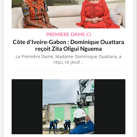
PREMIERE DAME CI
Côte d'Ivoire-Gabon : Dominique Ouattara
reçoit Zita Oligui Nguema
La Première Dame, Madame Dominique Ouattara, a
reçu, ce jeud...