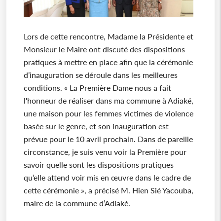
Lors de cette rencontre, Madame la Présidente et
Monsieur le Maire ont discuté des dispositions
pratiques à mettre en place afin que la cérémonie
d’inauguration se déroule dans les meilleures
conditions. « La Première Dame nous a fait
l'honneur de réaliser dans ma commune à Adiaké,
une maison pour les femmes victimes de violence
basée sur le genre, et son inauguration est
prévue pour le 10 avril prochain. Dans de pareille
circonstance, je suis venu voir la Première pour
savoir quelle sont les dispositions pratiques
qu’elle attend voir mis en œuvre dans le cadre de
cette cérémonie », a précisé M. Hien Sié Yacouba,
maire de la commune d’Adiaké.