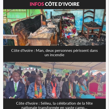
INFOS
CÔTE D'IVOIRE
Côte d'Ivoire : Man, deux personnes périssent dans
un incendie
Côte d'Ivoire : Séileu, la célébration de la fête
nationale transformée en vaste camp...