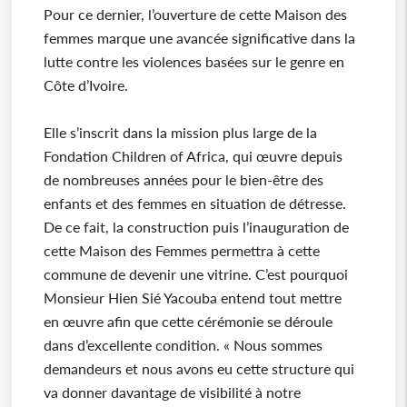
Pour ce dernier, l’ouverture de cette Maison des
femmes marque une avancée significative dans la
lutte contre les violences basées sur le genre en
Côte d’Ivoire.
Elle s’inscrit dans la mission plus large de la
Fondation Children of Africa, qui œuvre depuis
de nombreuses années pour le bien-être des
enfants et des femmes en situation de détresse.
De ce fait, la construction puis l’inauguration de
cette Maison des Femmes permettra à cette
commune de devenir une vitrine. C’est pourquoi
Monsieur Hien Sié Yacouba entend tout mettre
en œuvre afin que cette cérémonie se déroule
dans d’excellente condition. « Nous sommes
demandeurs et nous avons eu cette structure qui
va donner davantage de visibilité à notre