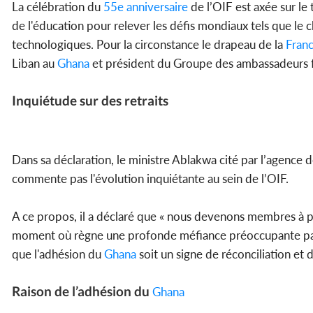
La célébration du
55e anniversaire
de l’OIF est axée sur le 
de l'éducation pour relever les défis mondiaux tels que le 
technologiques. Pour la circonstance le drapeau de la
Fran
Liban au
Ghana
et président du Groupe des ambassadeurs 
Inquiétude sur des retraits
Dans sa déclaration, le ministre Ablakwa cité par l’agence
commente pas l'évolution inquiétante au sein de l’OIF.
A ce propos, il a déclaré que « nous devenons membres à 
moment où règne une profonde méfiance préoccupante par
que l'adhésion du
Ghana
soit un signe de réconciliation et 
Raison de l’adhésion du
Ghana