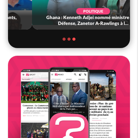
POLITIQUE
Ghana : Kenneth Adjei nommé ministre de la
Défense, Zanetor A-Rawlings à l...