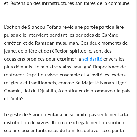
et l’extension des infrastructures sanitaires de la commune.
L’action de Siandou Fofana revêt une portée particulière,
puisqu’elle intervient pendant les périodes de Carême
chrétien et de Ramadan musulman. Ces deux moments de
jeûne, de prière et de réflexion spirituelle, sont des
occasions propices pour exprimer la
solidarité
envers les
plus démunis. Le ministre a ainsi souligné l'importance de
renforcer l’esprit du vivre-ensemble et a invité les leaders
religieux et traditionnels, comme Sa Majesté Nanan Tigori
Gnamin, Roi du Djuablin, à continuer de promouvoir la paix
et l’unité.
Le geste de Siandou Fofana ne se limite pas seulement à la
distribution de vivres. Il comprend également un soutien
scolaire aux enfants issus de familles défavorisées par la