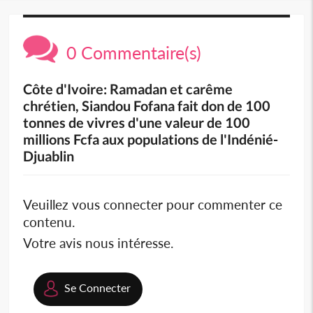
0 Commentaire(s)
Côte d'Ivoire: Ramadan et carême
chrétien, Siandou Fofana fait don de 100
tonnes de vivres d'une valeur de 100
millions Fcfa aux populations de l'Indénié-
Djuablin
Veuillez vous connecter pour commenter ce
contenu.
Votre avis nous intéresse.
Se Connecter