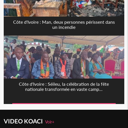
Côte d'Ivoire : Man, deux personnes périssent dans
un incendie
Côte d'Ivoire : Séileu, la célébration de la fête
nationale transformée en vaste camp...
VIDEO KOACI
Voir+