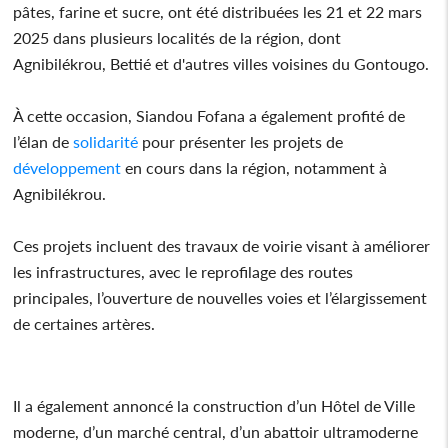
pâtes, farine et sucre, ont été distribuées les 21 et 22 mars
2025 dans plusieurs localités de la région, dont
Agnibilékrou, Bettié et d'autres villes voisines du Gontougo.
À cette occasion, Siandou Fofana a également profité de
l’élan de
solidarité
pour présenter les projets de
développement
en cours dans la région, notamment à
Agnibilékrou.
Ces projets incluent des travaux de voirie visant à améliorer
les infrastructures, avec le reprofilage des routes
principales, l’ouverture de nouvelles voies et l’élargissement
de certaines artères.
Il a également annoncé la construction d’un Hôtel de Ville
moderne, d’un marché central, d’un abattoir ultramoderne