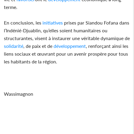
terme.
En conclusion, les
initiatives
prises par Siandou Fofana dans
l’Indénié-Djuablin, qu’elles soient humanitaires ou
structurantes, visent à instaurer une véritable dynamique de
solidarité
, de paix et de
développement
, renforçant ainsi les
liens sociaux et œuvrant pour un avenir prospère pour tous
les habitants de la région.
Wassimagnon