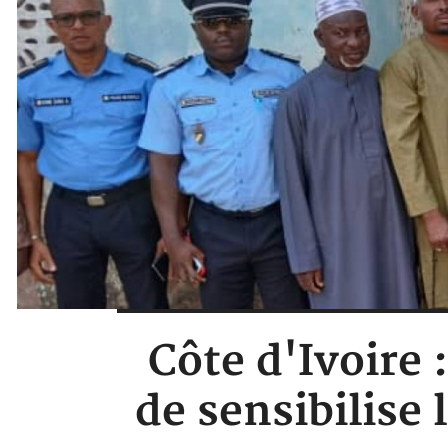
Côte d'Ivoire 
de sensibilise 