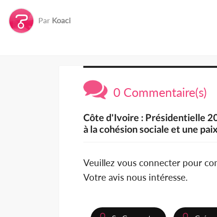
Par
Koaci
0 Commentaire(s)
Côte d'Ivoire : Présidentielle 
à la cohésion sociale et une pai
Veuillez vous connecter pour c
Votre avis nous intéresse.