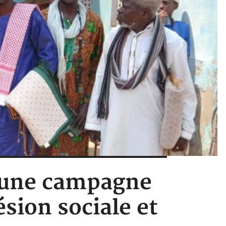
5, une campagne
ésion sociale et