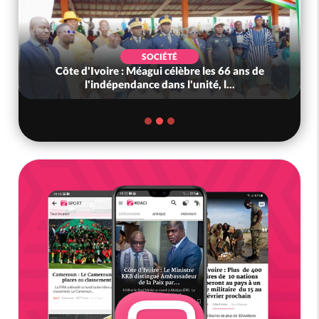
SOCIÉTÉ
Côte d'Ivoire : Méagui célèbre les 66 ans de
l'indépendance dans l'unité, l...