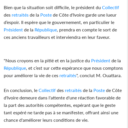
Bien que la situation soit difficile, le président du
Collectif
des
retraités
de la
Poste
de Côte d'Ivoire garde une lueur
d’espoir. Il espère que le gouvernement, en particulier le
Président
de la
République
, prendra en compte le sort de
ces anciens travailleurs et interviendra en leur faveur.
"Nous croyons en la pitié et en la justice du
Président
de la
République
, et c’est sur cette espérance que nous comptons
pour améliorer la vie de ces
retraités
", conclut M. Ouattara.
En conclusion, le
Collectif
des
retraités
de la
Poste
de Côte
d'Ivoire demeure dans l'attente d'une réaction favorable de
la part des autorités compétentes, espérant que le geste
tant espéré ne tarde pas à se manifester, offrant ainsi une
chance d'améliorer leurs conditions de vie.