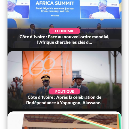
ECONOMIE
Côte d'Ivoire : Face au nouvvel ordre mondial,
l'Afrique cherche les clés d...
POLITIQUE
Côte d'Ivoire : Après la célébration de
l'indépendance à Yopougon, Alassane...