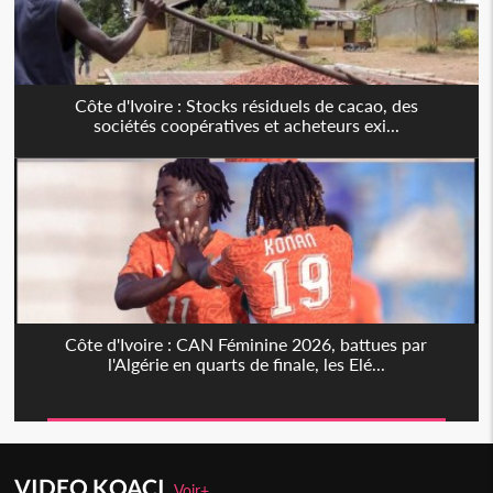
Côte d'Ivoire : Stocks résiduels de cacao, des
sociétés coopératives et acheteurs exi...
Côte d'Ivoire : CAN Féminine 2026, battues par
l'Algérie en quarts de finale, les Elé...
VIDEO KOACI
Voir+