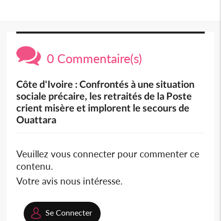
0 Commentaire(s)
Côte d'Ivoire : Confrontés à une situation
sociale précaire, les retraités de la Poste
crient misère et implorent le secours de
Ouattara
Veuillez vous connecter pour commenter ce
contenu.
Votre avis nous intéresse.
Se Connecter