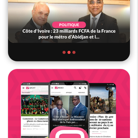
POLITIQUE
Côte d'Ivoire : 23 milliards FCFA de la France
pour le métro d'Abidjan et l...