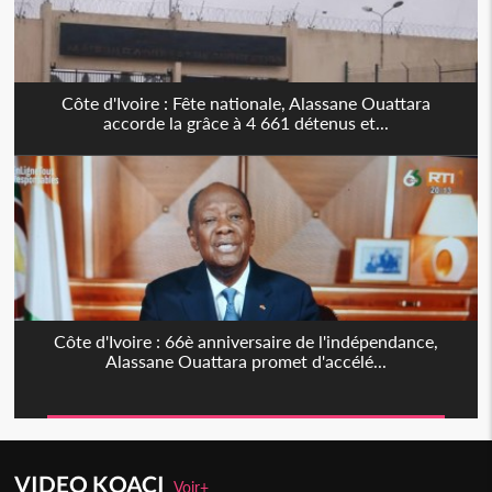
Côte d'Ivoire : Fête nationale, Alassane Ouattara
accorde la grâce à 4 661 détenus et...
Côte d'Ivoire : 66è anniversaire de l'indépendance,
Alassane Ouattara promet d'accélé...
VIDEO KOACI
Voir+