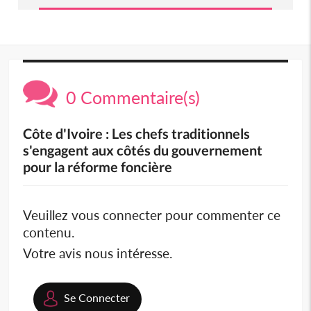
0 Commentaire(s)
Côte d'Ivoire : Les chefs traditionnels
s'engagent aux côtés du gouvernement
pour la réforme foncière
Veuillez vous connecter pour commenter ce
contenu.
Votre avis nous intéresse.
Se Connecter