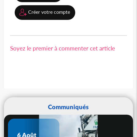
Créer votre compte
Soyez le premier à commenter cet article
Communiqués
6 Août