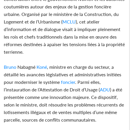
coutumières autour des enjeux de la gestion foncière
urbaine. Organisé par le ministère de la Construction, du
Logement et de l’Urbanisme (
MCLU
), cet atelier
d’information et de dialogue visait à impliquer pleinement
les rois et chefs traditionnels dans la mise en œuvre des
réformes destinées à apaiser les tensions liées à la propriété
terrienne.
Bruno
Nabagné
Koné
, ministre en charge du secteur, a
détaillé les avancées législatives et administratives initiées
pour moderniser le système
foncier
. Parmi elles,
l’instauration de l’Attestation de Droit d’Usage (
ADU
) a été
présentée comme une innovation majeure. Ce dispositif,
selon le ministre, doit résoudre les problèmes récurrents de
lotissements illégaux et de ventes multiples d’une même
parcelle, sources de conflits communautaires.