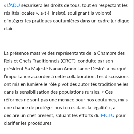
« L’
ADU
sécurisera les droits de tous, tout en respectant les
réalités locales », a-t-il insisté, soulignant la volonté
d’intégrer les pratiques coutumières dans un cadre juridique
clair.
La présence massive des représentants de la Chambre des
Rois et Chefs Traditionnels (CRCT), conduite par son
président Sa Majesté Nanan Amon Tanoe Désiré, a marqué
l’importance accordée à cette collaboration. Les discussions
ont mis en lumière le rôle pivot des autorités traditionnelles
dans la sensibilisation des populations rurales. « Ces
réformes ne sont pas une menace pour nos coutumes, mais
une chance de protéger nos terres dans la légalité », a
déclaré un chef présent, saluant les efforts du
MCLU
pour
clarifier les procédures.