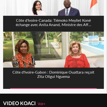
Côte d'Ivoire-Canada: Tiémoko Meyliet Koné
échange avec Anita Anand, Ministre des Aff...
Côte d'Ivoire-Gabon : Dominique Ouattara reçoit
Zita Oligui Nguema
VIDEO KOACI
Voir+