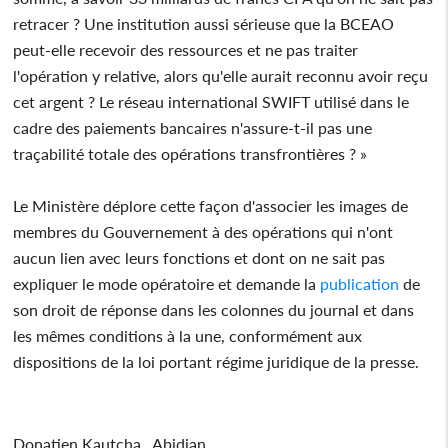
retracer ? Une institution aussi sérieuse que la BCEAO
peut-elle recevoir des ressources et ne pas traiter
l'opération y relative, alors qu'elle aurait reconnu avoir reçu
cet argent ? Le réseau international SWIFT utilisé dans le
cadre des paiements bancaires n'assure-t-il pas une
traçabilité totale des opérations transfrontières ? »
Le Ministère déplore cette façon d'associer les images de
membres du Gouvernement à des opérations qui n'ont
aucun lien avec leurs fonctions et dont on ne sait pas
expliquer le mode opératoire et demande la
publication
de
son droit de réponse dans les colonnes du journal et dans
les mêmes conditions à la une, conformément aux
dispositions de la loi portant régime juridique de la presse.
Donatien Kautcha , Abidjan