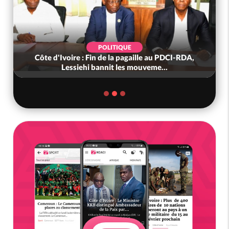
POLITIQUE
Côte d'Ivoire : Fin de la pagaille au PDCI-RDA,
Lessiehi bannit les mouveme...