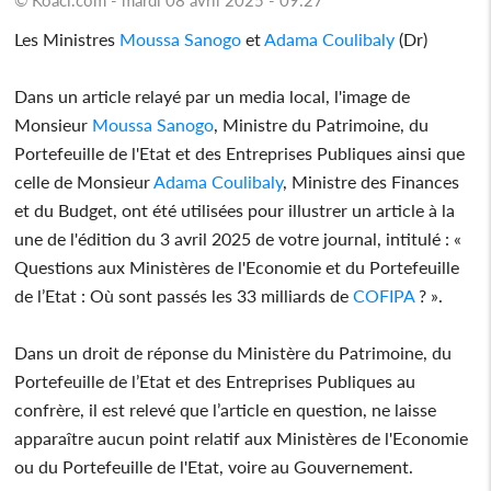
Les Ministres
Moussa Sanogo
et
Adama Coulibaly
(Dr)
Dans un article relayé par un media local, l'image de
Monsieur
Moussa Sanogo
, Ministre du Patrimoine, du
Portefeuille de l'Etat et des Entreprises Publiques ainsi que
celle de Monsieur
Adama Coulibaly
, Ministre des Finances
et du Budget, ont été utilisées pour illustrer un article à la
une de l'édition du 3 avril 2025 de votre journal, intitulé : «
Questions aux Ministères de l'Economie et du Portefeuille
de l’Etat : Où sont passés les 33 milliards de
COFIPA
? ».
Dans un droit de réponse du Ministère du Patrimoine, du
Portefeuille de l’Etat et des Entreprises Publiques au
confrère, il est relevé que l’article en question, ne laisse
apparaître aucun point relatif aux Ministères de l'Economie
ou du Portefeuille de l'Etat, voire au Gouvernement.