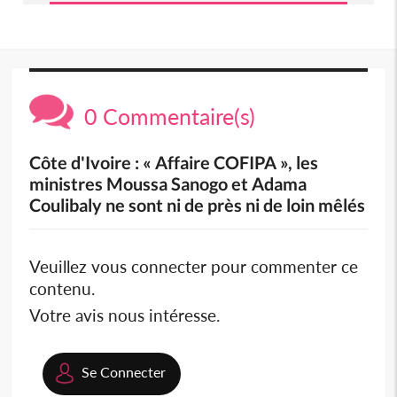
0 Commentaire(s)
Côte d'Ivoire : « Affaire COFIPA », les
ministres Moussa Sanogo et Adama
Coulibaly ne sont ni de près ni de loin mêlés
Veuillez vous connecter pour commenter ce
contenu.
Votre avis nous intéresse.
Se Connecter