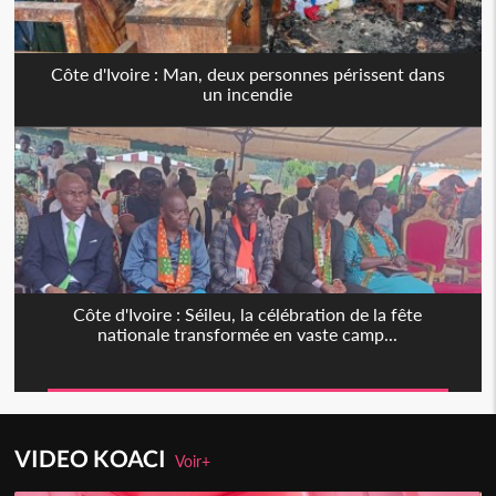
Côte d'Ivoire : Man, deux personnes périssent dans
un incendie
Côte d'Ivoire : Séileu, la célébration de la fête
nationale transformée en vaste camp...
VIDEO KOACI
Voir+