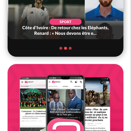
SPORT
Côte d'Ivoire : De retour chez les Eléphants,
Renard : « Nous devons être e...