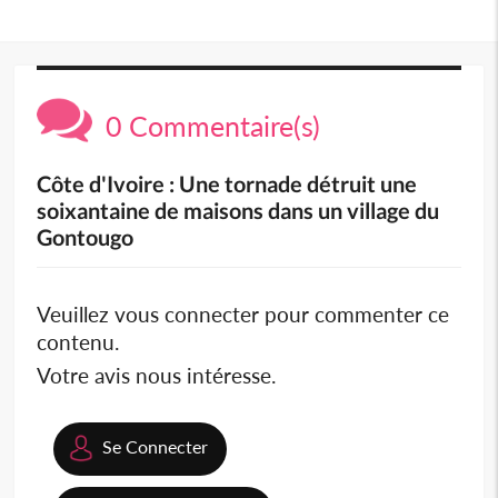
0 Commentaire(s)
Côte d'Ivoire : Une tornade détruit une
soixantaine de maisons dans un village du
Gontougo
Veuillez vous connecter pour commenter ce
contenu.
Votre avis nous intéresse.
Se Connecter