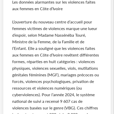
Les données alarmantes sur les violences faites
aux femmes en Côte d’Ivoire
L’ouverture du nouveau centre d’accueil pour
femmes victimes de violences marque une lueur
d’espoir, selon Madame Nassénéba Touré,
Ministre de la Femme, de la Famille et de
l’Enfant. Elle a souligné que les violences faites
aux femmes en Côte d’Ivoire revêtent différentes
formes, réparties en huit catégories : violences
physiques, violences sexuelles, viols, mutilations
génitales féminines (MGF), mariages précoces ou
forcés, violences psychologiques, privation de
ressources et violences numériques (ou
cyberviolences). Pour l’année 2024, le système
national de suivi a recensé 9 607 cas de
violences basées sur le genre (VBG). Ces chiffres