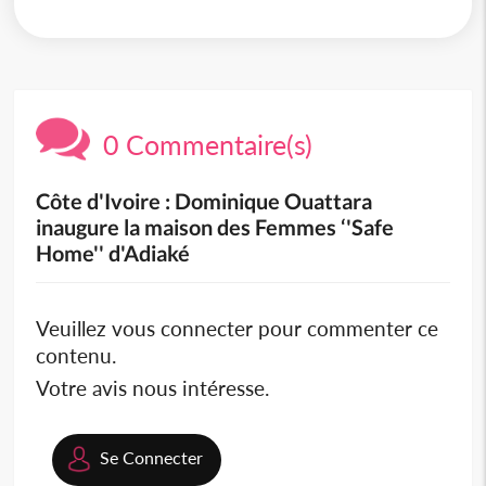
0 Commentaire(s)
Côte d'Ivoire : Dominique Ouattara
inaugure la maison des Femmes ‘'Safe
Home'' d'Adiaké
Veuillez vous connecter pour commenter ce
contenu.
Votre avis nous intéresse.
Se Connecter