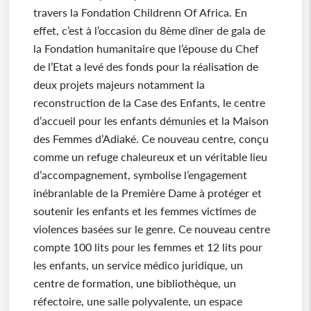
travers la Fondation Childrenn Of Africa. En
effet, c’est à l’occasion du 8ème dîner de gala de
la Fondation humanitaire que l’épouse du Chef
de l’Etat a levé des fonds pour la réalisation de
deux projets majeurs notamment la
reconstruction de la Case des Enfants, le centre
d’accueil pour les enfants démunies et la Maison
des Femmes d’Adiaké. Ce nouveau centre, conçu
comme un refuge chaleureux et un véritable lieu
d’accompagnement, symbolise l’engagement
inébranlable de la Première Dame à protéger et
soutenir les enfants et les femmes victimes de
violences basées sur le genre. Ce nouveau centre
compte 100 lits pour les femmes et 12 lits pour
les enfants, un service médico juridique, un
centre de formation, une bibliothèque, un
réfectoire, une salle polyvalente, un espace