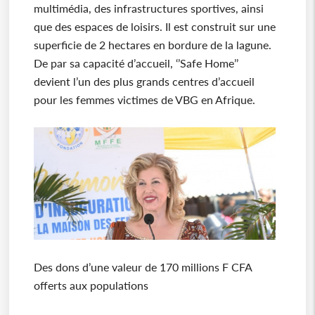
multimédia, des infrastructures sportives, ainsi
que des espaces de loisirs. Il est construit sur une
superficie de 2 hectares en bordure de la lagune.
De par sa capacité d’accueil, ‘’Safe Home’’
devient l’un des plus grands centres d’accueil
pour les femmes victimes de VBG en Afrique.
Des dons d’une valeur de 170 millions F CFA
offerts aux populations