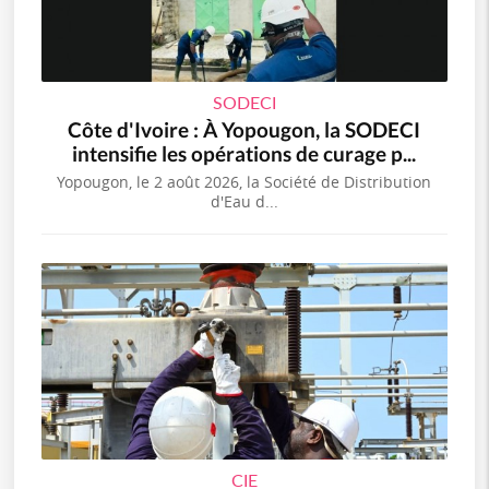
SODECI
Côte d'Ivoire : À Yopougon, la SODECI
intensifie les opérations de curage p...
Yopougon, le 2 août 2026, la Société de Distribution
d'Eau d...
CIE