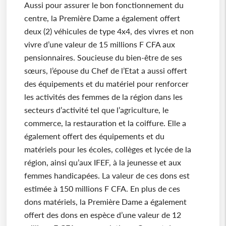
Aussi pour assurer le bon fonctionnement du
centre, la Première Dame a également offert
deux (2) véhicules de type 4x4, des vivres et non
vivre d’une valeur de 15 millions F CFA aux
pensionnaires. Soucieuse du bien-être de ses
sœurs, l’épouse du Chef de l’Etat a aussi offert
des équipements et du matériel pour renforcer
les activités des femmes de la région dans les
secteurs d’activité tel que l’agriculture, le
commerce, la restauration et la coiffure. Elle a
également offert des équipements et du
matériels pour les écoles, collèges et lycée de la
région, ainsi qu’aux IFEF, à la jeunesse et aux
femmes handicapées. La valeur de ces dons est
estimée à 150 millions F CFA. En plus de ces
dons matériels, la Première Dame a également
offert des dons en espèce d’une valeur de 12