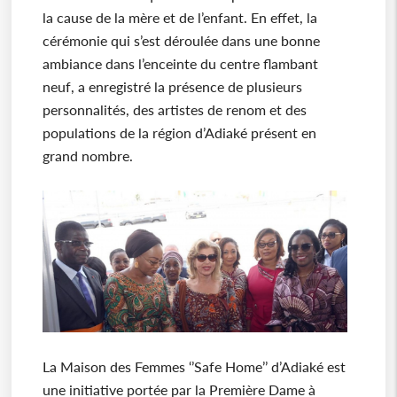
la cause de la mère et de l’enfant. En effet, la
cérémonie qui s’est déroulée dans une bonne
ambiance dans l’enceinte du centre flambant
neuf, a enregistré la présence de plusieurs
personnalités, des artistes de renom et des
populations de la région d’Adiaké présent en
grand nombre.
La Maison des Femmes ‘’Safe Home’’ d’Adiaké est
une initiative portée par la Première Dame à