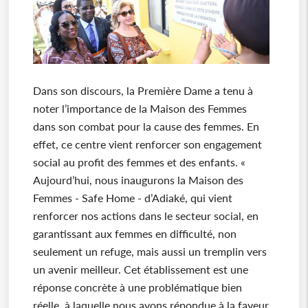
Dans son discours, la Première Dame a tenu à
noter l’importance de la Maison des Femmes
dans son combat pour la cause des femmes. En
effet, ce centre vient renforcer son engagement
social au profit des femmes et des enfants. «
Aujourd’hui, nous inaugurons la Maison des
Femmes - Safe Home - d’Adiaké, qui vient
renforcer nos actions dans le secteur social, en
garantissant aux femmes en difficulté, non
seulement un refuge, mais aussi un tremplin vers
un avenir meilleur. Cet établissement est une
réponse concrète à une problématique bien
réelle, à laquelle nous avons répondue à la faveur