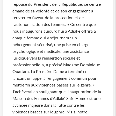
l’épouse du Président de la République, ce centre
émane de sa volonté et de son engagement à
œuvrer en faveur de la protection et de
l’autonomisation des femmes. « Ce centre que
nous inaugurons aujourd’hui à Adiaké offrira à
chaque femme qui y séjournera : un
hébergement sécurisé, une prise en charge
psychologique et médicale, une assistance
juridique vers la réinsertion sociale et
professionnelle. », a précisé Madame Dominique
Ouattara. La Première Dame a terminé en
lançant un appel à l’engagement commun pour
mettre fin aux violences basées sur le genre. «
J’achèverai en soulignant que l’inauguration de la
Maison des Femmes d’Adiaké Safe Home est une
avancée majeure dans la lutte contre les
violences basées sur le genre. Mais, notre