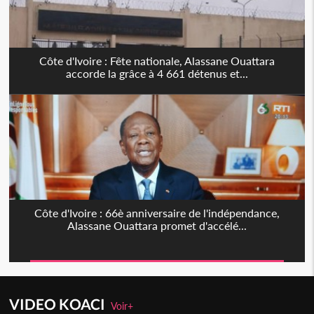
Côte d'Ivoire : Fête nationale, Alassane Ouattara
accorde la grâce à 4 661 détenus et...
Côte d'Ivoire : 66è anniversaire de l'indépendance,
Alassane Ouattara promet d'accélé...
VIDEO KOACI
Voir+