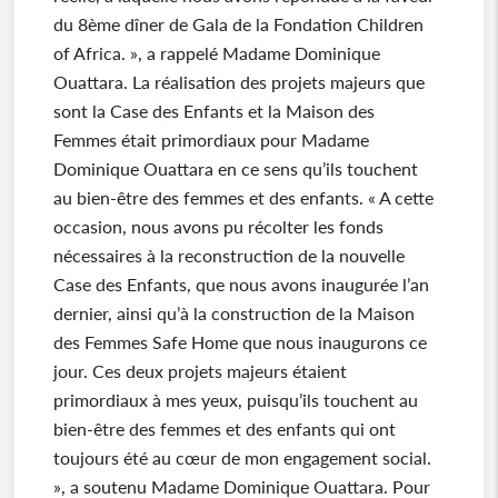
du 8ème dîner de Gala de la Fondation Children
of Africa. », a rappelé Madame Dominique
Ouattara. La réalisation des projets majeurs que
sont la Case des Enfants et la Maison des
Femmes était primordiaux pour Madame
Dominique Ouattara en ce sens qu’ils touchent
au bien-être des femmes et des enfants. « A cette
occasion, nous avons pu récolter les fonds
nécessaires à la reconstruction de la nouvelle
Case des Enfants, que nous avons inaugurée l’an
dernier, ainsi qu’à la construction de la Maison
des Femmes Safe Home que nous inaugurons ce
jour. Ces deux projets majeurs étaient
primordiaux à mes yeux, puisqu’ils touchent au
bien-être des femmes et des enfants qui ont
toujours été au cœur de mon engagement social.
», a soutenu Madame Dominique Ouattara. Pour