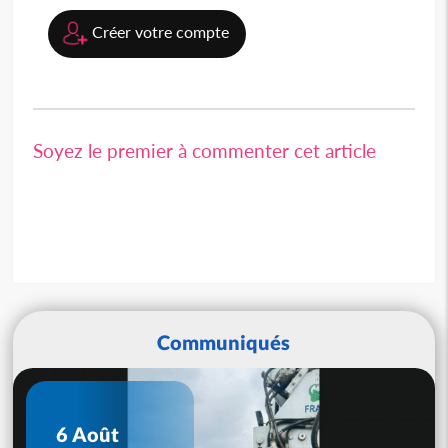
Créer votre compte
Soyez le premier à commenter cet article
Communiqués
6 Août