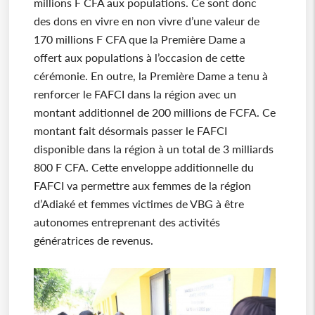
millions F CFA aux populations. Ce sont donc
des dons en vivre en non vivre d’une valeur de
170 millions F CFA que la Première Dame a
offert aux populations à l’occasion de cette
cérémonie. En outre, la Première Dame a tenu à
renforcer le FAFCI dans la région avec un
montant additionnel de 200 millions de FCFA. Ce
montant fait désormais passer le FAFCI
disponible dans la région à un total de 3 milliards
800 F CFA. Cette enveloppe additionnelle du
FAFCI va permettre aux femmes de la région
d’Adiaké et femmes victimes de VBG à être
autonomes entreprenant des activités
génératrices de revenus.