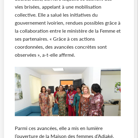
vies brisées, appelant à une mobilisation
collective. Elle a salué les initiatives du
gouvernement ivoirien, rendues possibles grâce à
la collaboration entre le ministère de la Femme et
ses partenaires. « Grâce à ces actions
coordonnées, des avancées concrètes sont
observées », a-t-elle affirmé.
Parmi ces avancées, elle a mis en lumière
l’ouverture de la Maison des femmes d’Adiaké,