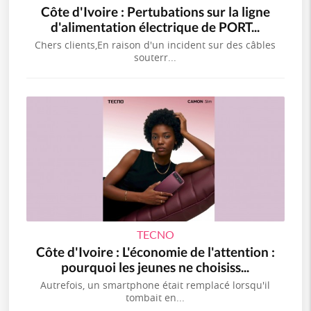
Côte d'Ivoire : Pertubations sur la ligne
d'alimentation électrique de PORT...
Chers clients,En raison d'un incident sur des câbles
souterr...
TECNO
Côte d'Ivoire : L'économie de l'attention :
pourquoi les jeunes ne choisiss...
Autrefois, un smartphone était remplacé lorsqu'il
tombait en...