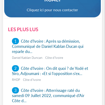
Cliquez ici pour nous contacter
LES PLUS LUS
1
Côte d'Ivoire : Après sa démission,
Communiqué de Daniel Kablan Ducan qui
reparle du...
Daniel Kablan Duncan Côte d'Ivoire
2
Côte d'Ivoire : On dit quoi ? de Yodé et
Siro, Adjoumani : «Et si l'opposition s'ex...
RHDP Côte d'Ivoire
3
Côte d'Ivoire : Atterrissage raté du
samedi 09 Juillet 2022, communiqué d'Air
Côte d...