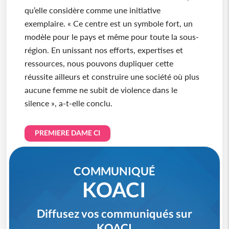
qu’elle considère comme une initiative
exemplaire. « Ce centre est un symbole fort, un
modèle pour le pays et même pour toute la sous-
région. En unissant nos efforts, expertises et
ressources, nous pouvons dupliquer cette
réussite ailleurs et construire une société où plus
aucune femme ne subit de violence dans le
silence », a-t-elle conclu.
PREMIERE DAME CI
COMMUNIQUÉ
KOACI
Diffusez vos communiqués sur
KOACI