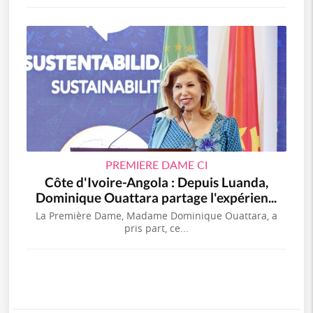
PREMIERE DAME CI
Côte d'Ivoire-Angola : Depuis Luanda,
Dominique Ouattara partage l'expérien...
La Première Dame, Madame Dominique Ouattara, a
pris part, ce...