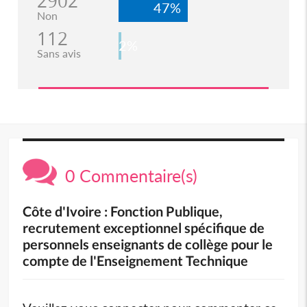
2902
47%
Non
112
2%
Sans avis
0 Commentaire(s)
Côte d'Ivoire : Fonction Publique,
recrutement exceptionnel spécifique de
personnels enseignants de collège pour le
compte de l'Enseignement Technique