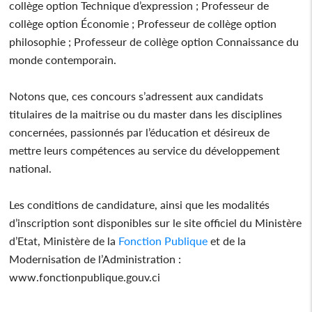
collège option Technique d’expression ; Professeur de
collège option Économie ; Professeur de collège option
philosophie ; Professeur de collège option Connaissance du
monde contemporain.
Notons que, ces concours s’adressent aux candidats
titulaires de la maitrise ou du master dans les disciplines
concernées, passionnés par l’éducation et désireux de
mettre leurs compétences au service du développement
national.
Les conditions de candidature, ainsi que les modalités
d’inscription sont disponibles sur le site officiel du Ministère
d’Etat, Ministère de la
Fonction
Publique
et de la
Modernisation de l’Administration :
www.fonctionpublique.gouv.ci