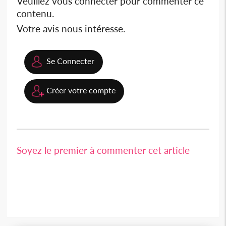
Veuillez vous connecter pour commenter ce
contenu.
Votre avis nous intéresse.
Se Connecter
Créer votre compte
Soyez le premier à commenter cet article