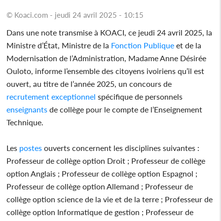
© Koaci.com - jeudi 24 avril 2025 - 10:15
Dans une note transmise à KOACI, ce jeudi 24 avril 2025, la
Ministre d’État, Ministre de la
Fonction
Publique
et de la
Modernisation de l’Administration, Madame Anne Désirée
Ouloto, informe l’ensemble des citoyens ivoiriens qu’il est
ouvert, au titre de l’année 2025, un concours de
recrutement
exceptionnel
spécifique de personnels
enseignants
de collège pour le compte de l’Enseignement
Technique.
Les
postes
ouverts concernent les disciplines suivantes :
Professeur de collège option Droit ; Professeur de collège
option Anglais ; Professeur de collège option Espagnol ;
Professeur de collège option Allemand ; Professeur de
collège option science de la vie et de la terre ; Professeur de
collège option Informatique de gestion ; Professeur de