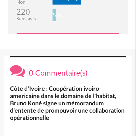
Non
220
5%
Sans avis
0 Commentaire(s)
Côte d'Ivoire : Coopération ivoiro-
americaine dans le domaine de l'habitat,
Bruno Koné signe un mémorandum
d'entente de promouvoir une collaboration
opérationnelle