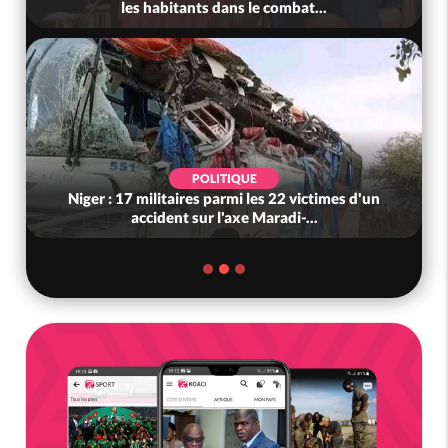
les habitants dans le combat...
POLITIQUE
Niger : 17 militaires parmi les 22 victimes d'un
accident sur l'axe Maradi-...