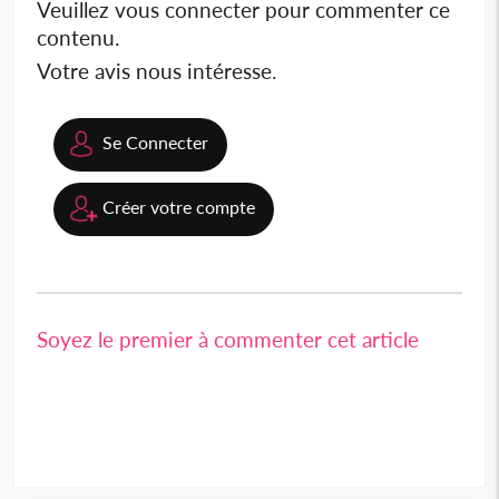
Veuillez vous connecter pour commenter ce
contenu.
Votre avis nous intéresse.
Se Connecter
Créer votre compte
Soyez le premier à commenter cet article