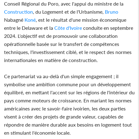
Conseil Régional du Poro, avec l'appui du ministre de la
Construction
, du Logement et de l'Urbanisme,
Bruno
Nabagné
Koné
, est le résultat d'une mission économique
entre le Delaware et la
Côte d'Ivoire
conduite en septembre
2024. L'objectif est de promouvoir une collaboration
opérationnelle basée sur le transfert de compétences
techniques, l'investissement ciblé, et le respect des normes
internationales en matière de construction.
Ce partenariat va au-delà d'un simple engagement ; il
symbolise une ambition commune pour un développement
équilibré, en mettant l'accent sur les régions de l'intérieur du
pays comme moteurs de croissance. En mariant les normes
américaines avec le savoir-faire ivoirien, les deux parties
visent à créer des projets de grande valeur, capables de
répondre de manière durable aux besoins en logement tout
en stimulant l'économie locale.