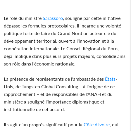
Le rôle du ministre
Sarassoro
, souligné par cette initiative,
dépasse les formules protocolaires. Il incarne une volonté
politique forte de faire du Grand Nord un acteur clé du
développement territorial, ouvert à l'innovation et à la
coopération internationale. Le Conseil Régional du Poro,
déjà impliqué dans plusieurs projets majeurs, consolide ainsi
son rôle dans l'économie nationale.
La présence de représentants de l'ambassade des
États
-
Unis, de Tungsten Global Consulting – à l'origine de ce
rapprochement – et de responsables de l'ANAH et du
ministère a souligné l'importance diplomatique et
institutionnelle de cet accord.
Il s'agit d'un progrès significatif pour la
Côte d'Ivoire
, qui