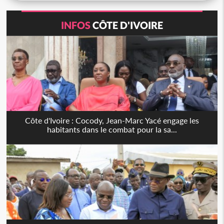
INFOS
CÔTE D'IVOIRE
Côte d'Ivoire : Cocody, Jean-Marc Yacé engage les
habitants dans le combat pour la sa...