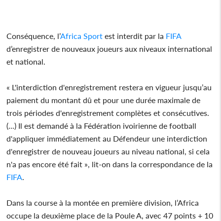
Conséquence, l’
Africa Sport
est interdit par la
FIFA
d’enregistrer de nouveaux joueurs aux niveaux international
et national.
« L'interdiction d'enregistrement restera en vigueur jusqu’au
paiement du montant dû et pour une durée maximale de
trois périodes d'enregistrement complètes et consécutives.
(...) Il est demandé à la Fédération ivoirienne de football
d'appliquer immédiatement au Défendeur une interdiction
d'enregistrer de nouveau joueurs au niveau national, si cela
n'a pas encore été fait », lit-on dans la correspondance de la
FIFA
.
Dans la course à la montée en première division, l’Africa
occupe la deuxième place de la Poule A, avec 47 points + 10