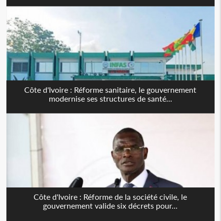
Côte d'Ivoire : Réforme sanitaire, le gouvernement
modernise ses structures de santé...
Côte d'Ivoire : Réforme de la société civile, le
gouvernement valide six décrets pour...