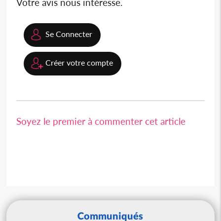
Votre avis nous intéresse.
Se Connecter
Créer votre compte
Soyez le premier à commenter cet article
Communiqués