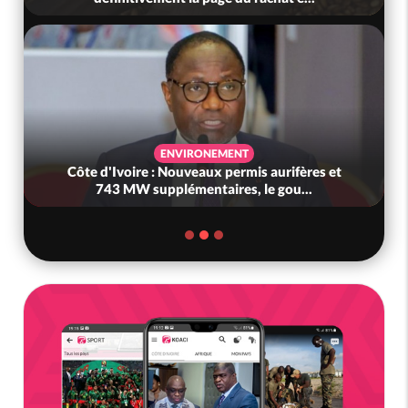
ENVIRONEMENT
Côte d'Ivoire : Nouveaux permis aurifères et
743 MW supplémentaires, le gou...