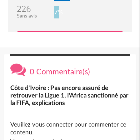
226
7%
Sans avis
0 Commentaire(s)
Côte d'Ivoire : Pas encore assuré de
retrouver la Ligue 1, l'Africa sanctionné par
la FIFA, explications
Veuillez vous connecter pour commenter ce
contenu.