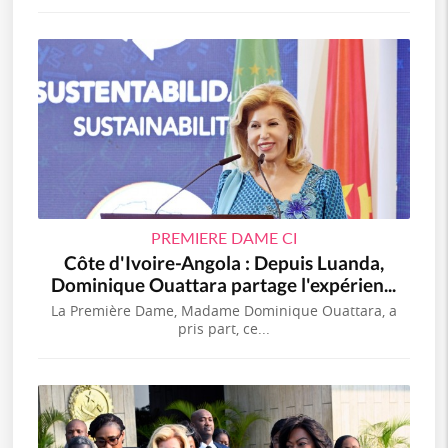
PREMIERE DAME CI
Côte d'Ivoire-Angola : Depuis Luanda,
Dominique Ouattara partage l'expérien...
La Première Dame, Madame Dominique Ouattara, a
pris part, ce...