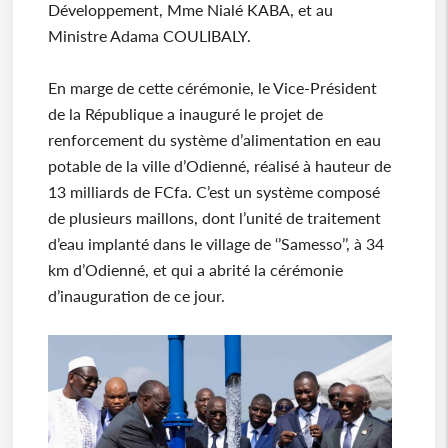
Développement, Mme Nialé KABA, et au
Ministre Adama COULIBALY.
En marge de cette cérémonie, le Vice-Président
de la République a inauguré le projet de
renforcement du système d’alimentation en eau
potable de la ville d’Odienné, réalisé à hauteur de
13 milliards de FCfa. C’est un système composé
de plusieurs maillons, dont l’unité de traitement
d’eau implanté dans le village de ‘’Samesso’’, à 34
km d’Odienné, et qui a abrité la cérémonie
d’inauguration de ce jour.