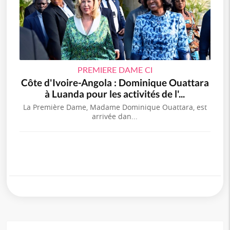
PREMIERE DAME CI
Côte d'Ivoire-Angola : Dominique Ouattara
à Luanda pour les activités de l'...
La Première Dame, Madame Dominique Ouattara, est
arrivée dan...