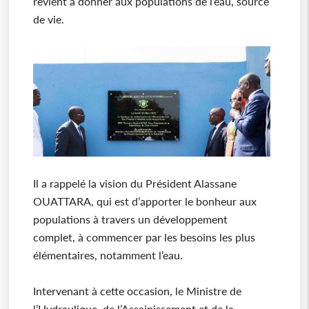
revient à donner aux populations de l’eau, source
de vie.
Il a rappelé la vision du Président Alassane
OUATTARA, qui est d’apporter le bonheur aux
populations à travers un développement
complet, à commencer par les besoins les plus
élémentaires, notamment l’eau.
Intervenant à cette occasion, le Ministre de
l’Hydraulique, de l’Assainissement et de la