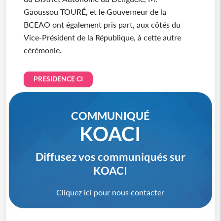
Gaoussou TOURÉ, et le Gouverneur de la
BCEAO ont également pris part, aux côtés du
Vice-Président de la République, à cette autre
cérémonie.
PRESIDENCE CI
COMMUNIQUÉ
KOACI
Diffusez vos communiqués sur
KOACI
Cliquez ici pour nous contacter