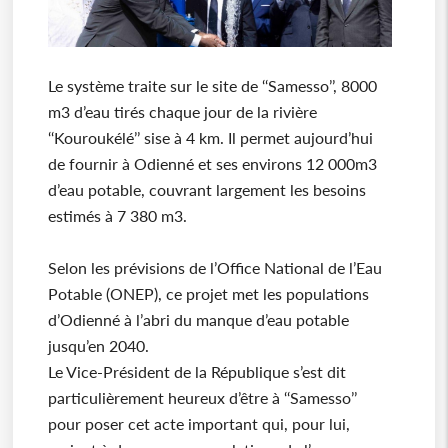
Le système traite sur le site de ‘‘Samesso’’, 8000
m3 d’eau tirés chaque jour de la rivière
‘‘Kouroukélé’’ sise à 4 km. Il permet aujourd’hui
de fournir à Odienné et ses environs 12 000m3
d’eau potable, couvrant largement les besoins
estimés à 7 380 m3.
Selon les prévisions de l’Office National de l’Eau
Potable (ONEP), ce projet met les populations
d’Odienné à l’abri du manque d’eau potable
jusqu’en 2040.
Le Vice-Président de la République s’est dit
particulièrement heureux d’être à ‘‘Samesso’’
pour poser cet acte important qui, pour lui,