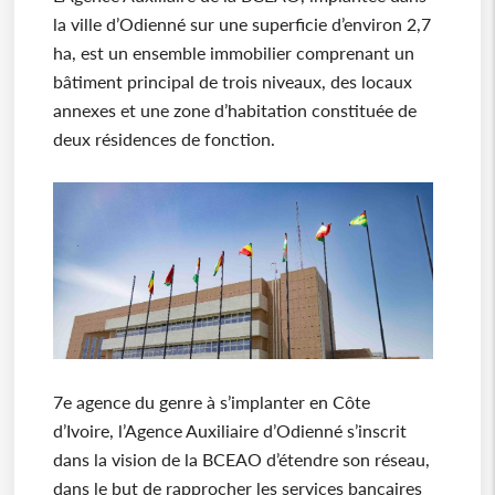
la ville d’Odienné sur une superficie d’environ 2,7
ha, est un ensemble immobilier comprenant un
bâtiment principal de trois niveaux, des locaux
annexes et une zone d’habitation constituée de
deux résidences de fonction.
7e agence du genre à s’implanter en Côte
d’Ivoire, l’Agence Auxiliaire d’Odienné s’inscrit
dans la vision de la BCEAO d’étendre son réseau,
dans le but de rapprocher les services bancaires