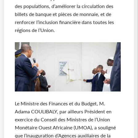
des populations, d’améliorer la circulation des
billets de banque et pièces de monnaie, et de
renforcer l’inclusion financière dans toutes les
régions de l’Union.
Le Ministre des Finances et du Budget, M.
Adama COULIBALY, par ailleurs Président en
exercice du Conseil des Ministres de l’Union
Monétaire Ouest Africaine (UMOA), a souligné
que l’inauguration d’Agences auxiliaires de la