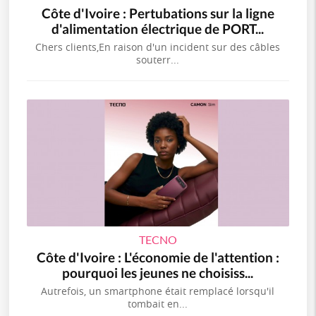
Côte d'Ivoire : Pertubations sur la ligne
d'alimentation électrique de PORT...
Chers clients,En raison d'un incident sur des câbles
souterr...
TECNO
Côte d'Ivoire : L'économie de l'attention :
pourquoi les jeunes ne choisiss...
Autrefois, un smartphone était remplacé lorsqu'il
tombait en...