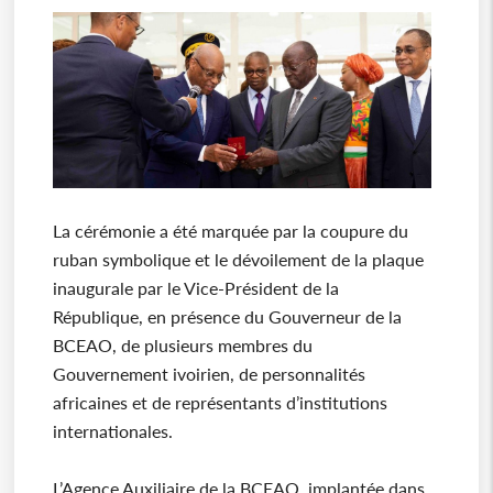
La cérémonie a été marquée par la coupure du
ruban symbolique et le dévoilement de la plaque
inaugurale par le Vice-Président de la
République, en présence du Gouverneur de la
BCEAO, de plusieurs membres du
Gouvernement ivoirien, de personnalités
africaines et de représentants d’institutions
internationales.
L’Agence Auxiliaire de la BCEAO, implantée dans