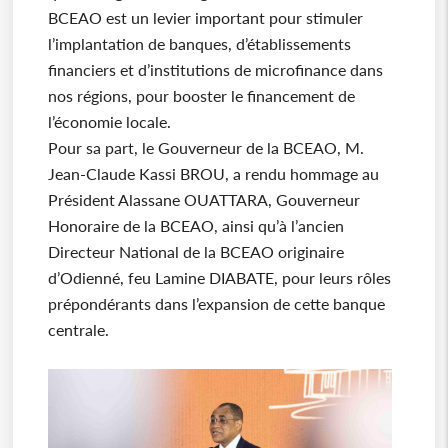
BCEAO est un levier important pour stimuler
l’implantation de banques, d’établissements
financiers et d’institutions de microfinance dans
nos régions, pour booster le financement de
l’économie locale.
Pour sa part, le Gouverneur de la BCEAO, M.
Jean-Claude Kassi BROU, a rendu hommage au
Président Alassane OUATTARA, Gouverneur
Honoraire de la BCEAO, ainsi qu’à l’ancien
Directeur National de la BCEAO originaire
d’Odienné, feu Lamine DIABATE, pour leurs rôles
prépondérants dans l’expansion de cette banque
centrale.