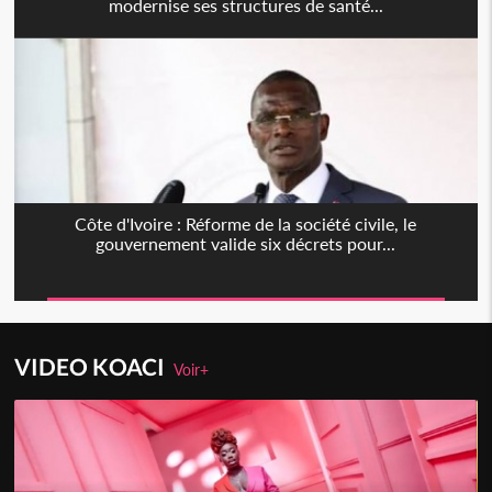
modernise ses structures de santé...
Côte d'Ivoire : Réforme de la société civile, le
gouvernement valide six décrets pour...
VIDEO KOACI
Voir+