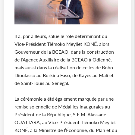
Il a, par ailleurs, salué le rôle déterminant du
Vice-Président Tiémoko Meyliet KONÉ, alors
Gouverneur de la BCEAO, dans la construction
de l’Agence Auxiliaire de la BCEAO à Odienné,
mais aussi dans la réalisation de celles de Bobo-
Dioulasso au Burkina Faso, de Kayes au Mali et
de Saint-Louis au Sénégal.
La cérémonie a été également marquée par une
remise solennelle de Médailles Inaugurales au
Président de la République, S.E.M. Alassane
OUATTARA, au Vice-Président Tiémoko Meyliet
KONÉ, à la Ministre de l’Économie, du Plan et du