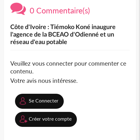
0 Commentaire(s)
Côte d'Ivoire : Tiémoko Koné inaugure
l'agence de la BCEAO d'Odienné et un
réseau d'eau potable
Veuillez vous connecter pour commenter ce
contenu.
Votre avis nous intéresse.
Se Connecter
Créer votre compte