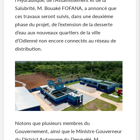
Salubrité, M. Bouaké FOFANA, a annoncé que
ces travaux seront suivis, dans une deuxième
phase du projet, de l’extension de la desserte
d’eau aux nouveaux quartiers de la ville
d’Odienné non encore connectés au réseau de
distribution.
Notons que plusieurs membres du
Gouvernement, ainsi que le Ministre Gouverneur
du District Autonome du Denguélé, M.