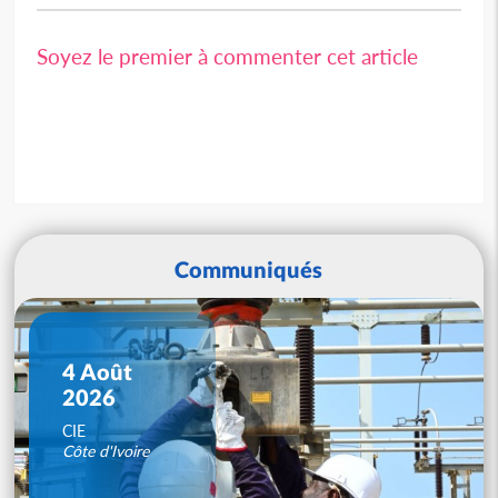
Soyez le premier à commenter cet article
Communiqués
4 Août
2026
CIE
Côte d'Ivoire