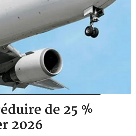
réduire de 25 %
ier 2026