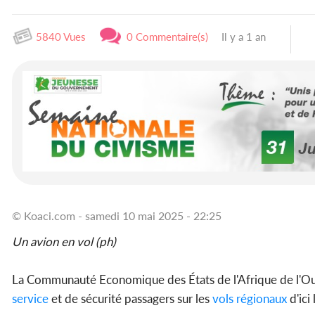
5840 Vues
0 Commentaire(s)
Il y a 1 an
© Koaci.com - samedi 10 mai 2025 - 22:25
Un avion en vol (ph)
La Communauté Economique des États de l'Afrique de l'Ou
service
et de sécurité passagers sur les
vols régionaux
d'ici