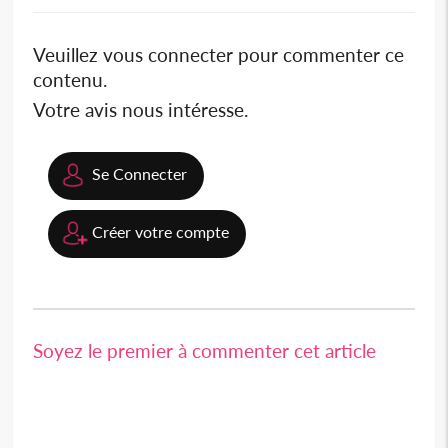
Veuillez vous connecter pour commenter ce
contenu.
Votre avis nous intéresse.
Se Connecter
Créer votre compte
Soyez le premier à commenter cet article