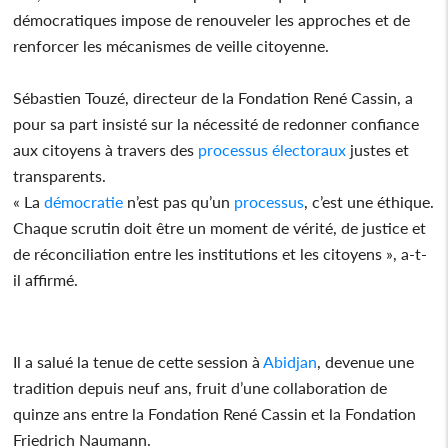
démocratiques impose de renouveler les approches et de
renforcer les mécanismes de veille citoyenne.
Sébastien Touzé, directeur de la Fondation René Cassin, a
pour sa part insisté sur la nécessité de redonner confiance
aux citoyens à travers des
processus
électoraux
justes et
transparents.
« La
démocratie
n’est pas qu’un
processus
, c’est une éthique.
Chaque scrutin doit être un moment de vérité, de justice et
de réconciliation entre les institutions et les citoyens », a-t-
il affirmé.
Il a salué la tenue de cette session à
Abidjan
, devenue une
tradition depuis neuf ans, fruit d’une collaboration de
quinze ans entre la Fondation René Cassin et la Fondation
Friedrich Naumann.