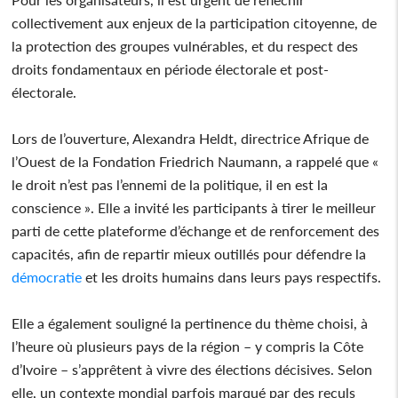
collectivement aux enjeux de la participation citoyenne, de
la protection des groupes vulnérables, et du respect des
droits fondamentaux en période électorale et post-
électorale.
Lors de l’ouverture, Alexandra Heldt, directrice Afrique de
l’Ouest de la Fondation Friedrich Naumann, a rappelé que «
le droit n’est pas l’ennemi de la politique, il en est la
conscience ». Elle a invité les participants à tirer le meilleur
parti de cette plateforme d’échange et de renforcement des
capacités, afin de repartir mieux outillés pour défendre la
démocratie
et les droits humains dans leurs pays respectifs.
Elle a également souligné la pertinence du thème choisi, à
l’heure où plusieurs pays de la région – y compris la Côte
d’Ivoire – s’apprêtent à vivre des élections décisives. Selon
elle, un contexte mondial parfois marqué par des reculs