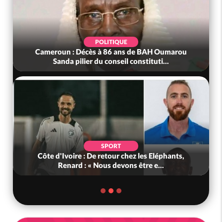
POLITIQUE
Cameroun : Décès à 86 ans de BAH Oumarou
Sanda pilier du conseil constituti...
SPORT
Côte d'Ivoire : De retour chez les Eléphants,
Renard : « Nous devons être e...