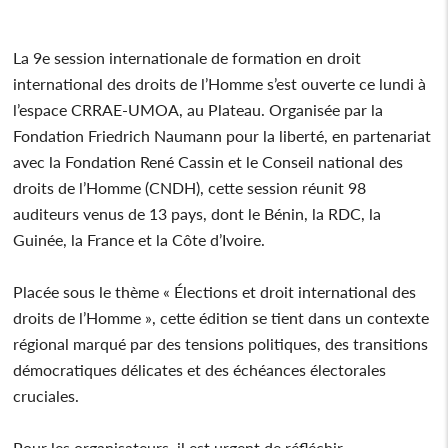
La 9e session internationale de formation en droit
international des droits de l’Homme s’est ouverte ce lundi à
l’espace CRRAE-UMOA, au Plateau. Organisée par la
Fondation Friedrich Naumann pour la liberté, en partenariat
avec la Fondation René Cassin et le Conseil national des
droits de l’Homme (CNDH), cette session réunit 98
auditeurs venus de 13 pays, dont le Bénin, la RDC, la
Guinée, la France et la Côte d’Ivoire.
Placée sous le thème « Élections et droit international des
droits de l’Homme », cette édition se tient dans un contexte
régional marqué par des tensions politiques, des transitions
démocratiques délicates et des échéances électorales
cruciales.
Pour les organisateurs, il est urgent de réfléchir