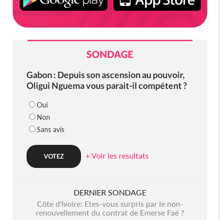
SONDAGE
Gabon : Depuis son ascension au pouvoir,
Oligui Nguema vous parait-il compétent ?
Oui
Non
Sans avis
+ Voir les resultats
DERNIER SONDAGE
Côte d'Ivoire: Etes-vous surpris par le non-
renouvellement du contrat de Emerse Faé ?