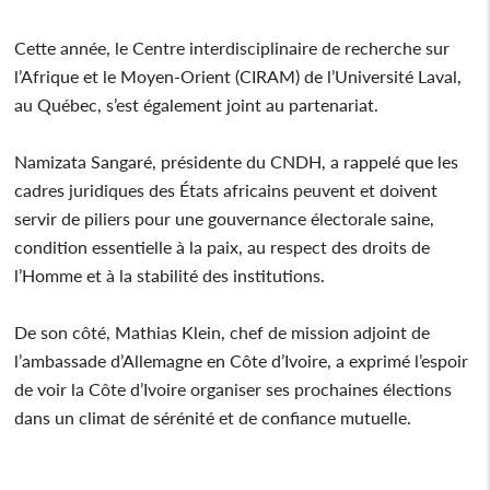
Cette année, le Centre interdisciplinaire de recherche sur
l’Afrique et le Moyen-Orient (CIRAM) de l’Université Laval,
au Québec, s’est également joint au partenariat.
Namizata Sangaré, présidente du CNDH, a rappelé que les
cadres juridiques des États africains peuvent et doivent
servir de piliers pour une gouvernance électorale saine,
condition essentielle à la paix, au respect des droits de
l’Homme et à la stabilité des institutions.
De son côté, Mathias Klein, chef de mission adjoint de
l’ambassade d’Allemagne en Côte d’Ivoire, a exprimé l’espoir
de voir la Côte d’Ivoire organiser ses prochaines élections
dans un climat de sérénité et de confiance mutuelle.