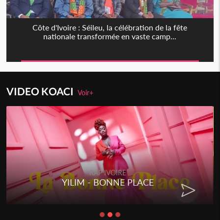
Côte d'Ivoire : Séileu, la célébration de la fête
nationale transformée en vaste camp...
VIDEO KOACI
Voir+
RAP IVOIRE
YILIM - BONNE PLACE