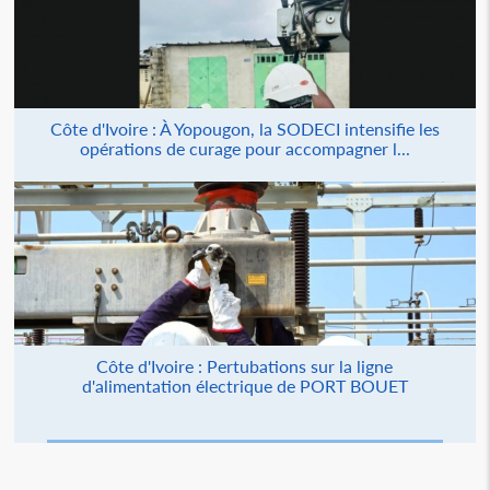
Côte d'Ivoire : À Yopougon, la SODECI intensifie les
opérations de curage pour accompagner l...
Côte d'Ivoire : Pertubations sur la ligne
d'alimentation électrique de PORT BOUET