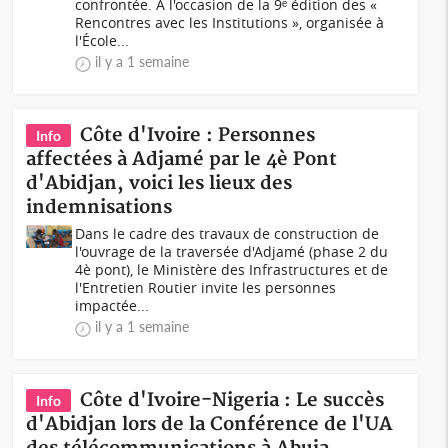
confrontée. À l'occasion de la 9ᵉ édition des «
Rencontres avec les Institutions », organisée à
l'École...
il y a 1 semaine
Côte d'Ivoire : Personnes
Info
affectées à Adjamé par le 4è Pont
d'Abidjan, voici les lieux des
indemnisations
Dans le cadre des travaux de construction de
l'ouvrage de la traversée d'Adjamé (phase 2 du
4è pont), le Ministère des Infrastructures et de
l'Entretien Routier invite les personnes
impactée...
il y a 1 semaine
Côte d'Ivoire-Nigeria : Le succès
Info
d'Abidjan lors de la Conférence de l'UA