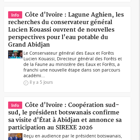
Côte d'Ivoire : Lagune Aghien, les
Info
recherches du conservateur général
Lucien Kouassi ouvrent de nouvelles
perspectives pour l'eau potable du
Grand Abidjan
Le Conservateur général des Eaux et Forêts
Lucien Kouassi, Directeur général des Forêts et
de la Faune au ministère des Eaux et Forêts, a
franchi une nouvelle étape dans son parcours
académi...
il y a 5 jours
Côte d'Ivoire : Coopération sud-
Info
sud, le président botswanais confirme
sa visite d'État à Abidjan et annonce sa
participation au SIREXE 2026
Reçu en audience par le président botswanais,