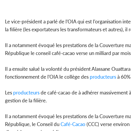
Le vice-président a parlé de l'OIA qui est l'organisation int
la filière (les exportateurs les transformateurs et autres), il
Il a notamment évoqué les prestations de la Couverture mal
République le conseil café-cacao verse un milliard par mois
Il a ensuite salué la volonté du président Alassane Ouattar
fonctionnement de l'OIA le collège des
producteurs
à 60% 
Les
producteurs
de café-cacao de à adhérer massivement à l
gestion de la filière.
Il a notamment évoqué les prestations de la Couverture mal
République, le Conseil du
Café-Cacao
(CCC) verse environ 