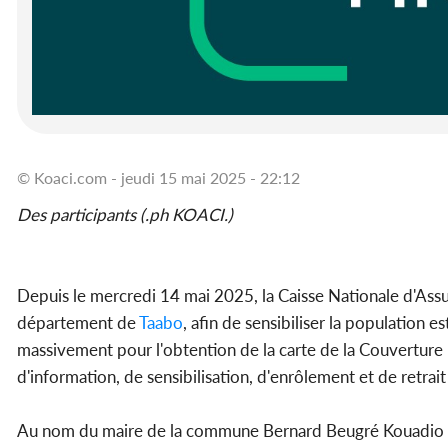
© Koaci.com - jeudi 15 mai 2025 - 22:12
Des participants (.ph KOACI.)
Depuis le mercredi 14 mai 2025, la Caisse Nationale d'As
département de
Taabo
, afin de sensibiliser la population 
massivement pour l'obtention de la carte de la Couverture 
d'information, de sensibilisation, d'enrôlement et de retrait
Au nom du maire de la commune Bernard Beugré Kouadio hor