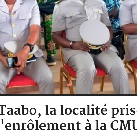
 Taabo, la localité pri
l'enrôlement à la CM