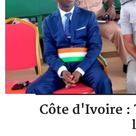
Côte d'Ivoire :