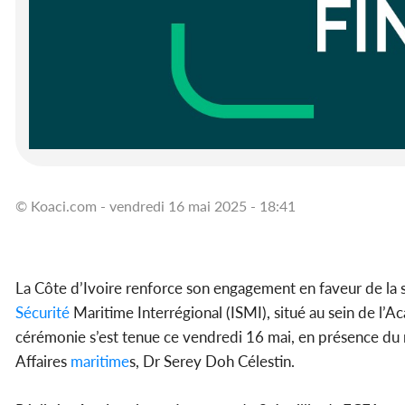
© Koaci.com - vendredi 16 mai 2025 - 18:41
La Côte d’Ivoire renforce son engagement en faveur de la 
Sécurité
Maritime Interrégional (ISMI), situé au sein de l
cérémonie s’est tenue ce vendredi 16 mai, en présence du 
Affaires
maritime
s, Dr Serey Doh Célestin.