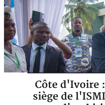
Côte d'Ivoire
siège de l'ISM