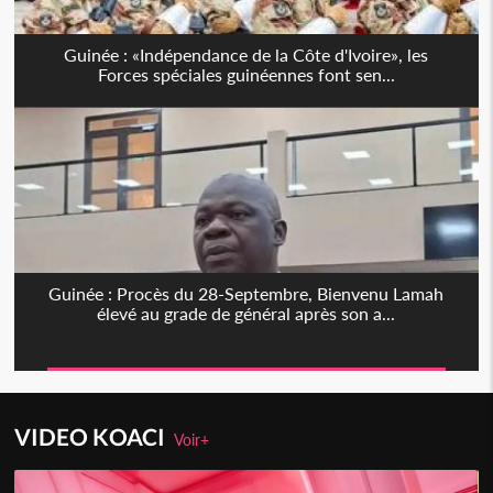
Guinée : «Indépendance de la Côte d'Ivoire», les
Forces spéciales guinéennes font sen...
Guinée : Procès du 28-Septembre, Bienvenu Lamah
élevé au grade de général après son a...
VIDEO KOACI
Voir+