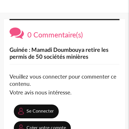
0 Commentaire(s)
Guinée : Mamadi Doumbouya retire les
permis de 50 sociétés minières
Veuillez vous connecter pour commenter ce
contenu.
Votre avis nous intéresse.
Se Connecter
Créer votre compte