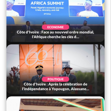
ECONOMIE
Côte d'Ivoire : Face au nouvvel ordre mondial,
l'Afrique cherche les clés d...
POLITIQUE
Côte d'Ivoire : Après la célébration de
l'indépendance à Yopougon, Alassane...