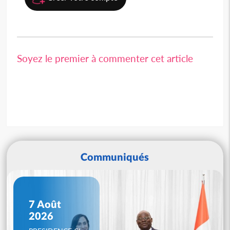
Soyez le premier à commenter cet article
Communiqués
7 Août
2026