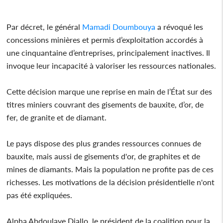
Par décret, le général
Mamadi Doumbouya
a révoqué les
concessions minières et permis d’exploitation accordés à
une cinquantaine d’entreprises, principalement inactives. Il
invoque leur incapacité à valoriser les ressources nationales.
Cette décision marque une reprise en main de l’État sur des
titres miniers couvrant des gisements de bauxite, d’or, de
fer, de granite et de diamant.
Le pays dispose des plus grandes ressources connues de
bauxite, mais aussi de gisements d'or, de graphites et de
mines de diamants. Mais la population ne profite pas de ces
richesses. Les motivations de la décision présidentielle n'ont
pas été expliquées.
Alpha Abdoulaye Diallo, le président de la coalition pour la