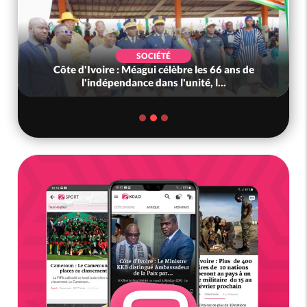
SOCIÉTÉ
Côte d'Ivoire : Méagui célèbre les 66 ans de
l'indépendance dans l'unité, l...