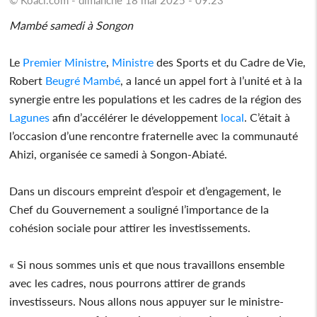
Mambé samedi à Songon
Le
Premier
Ministre
,
Ministre
des Sports et du Cadre de Vie,
Robert
Beugré Mambé
, a lancé un appel fort à l’unité et à la
synergie entre les populations et les cadres de la région des
Lagunes
afin d’accélérer le développement
local
. C’était à
l’occasion d’une rencontre fraternelle avec la communauté
Ahizi, organisée ce samedi à Songon-Abiaté.
Dans un discours empreint d’espoir et d’engagement, le
Chef du Gouvernement a souligné l’importance de la
cohésion sociale pour attirer les investissements.
« Si nous sommes unis et que nous travaillons ensemble
avec les cadres, nous pourrons attirer de grands
investisseurs. Nous allons nous appuyer sur le ministre-