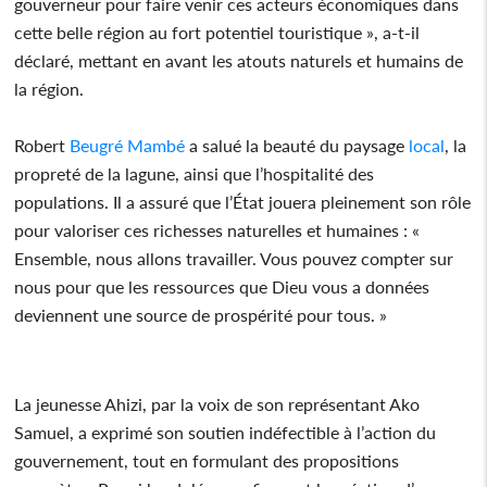
gouverneur pour faire venir ces acteurs économiques dans
cette belle région au fort potentiel touristique », a-t-il
déclaré, mettant en avant les atouts naturels et humains de
la région.
Robert
Beugré Mambé
a salué la beauté du paysage
local
, la
propreté de la lagune, ainsi que l’hospitalité des
populations. Il a assuré que l’État jouera pleinement son rôle
pour valoriser ces richesses naturelles et humaines : «
Ensemble, nous allons travailler. Vous pouvez compter sur
nous pour que les ressources que Dieu vous a données
deviennent une source de prospérité pour tous. »
La jeunesse Ahizi, par la voix de son représentant Ako
Samuel, a exprimé son soutien indéfectible à l’action du
gouvernement, tout en formulant des propositions