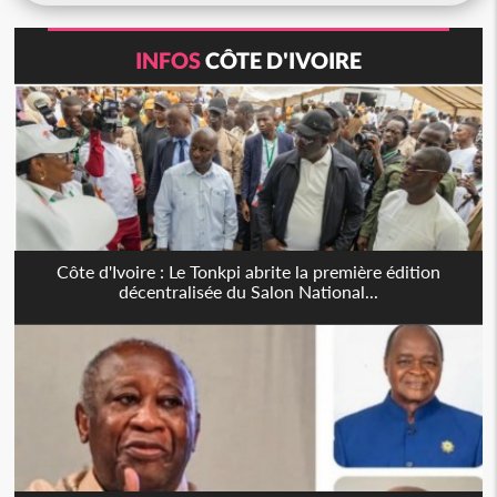
INFOS
CÔTE D'IVOIRE
Côte d'Ivoire : Le Tonkpi abrite la première édition
décentralisée du Salon National...