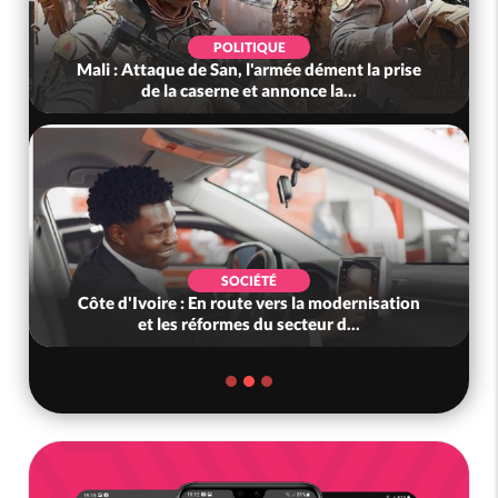
POLITIQUE
Mali : Attaque de San, l'armée dément la prise
de la caserne et annonce la...
SOCIÉTÉ
Côte d'Ivoire : En route vers la modernisation
et les réformes du secteur d...