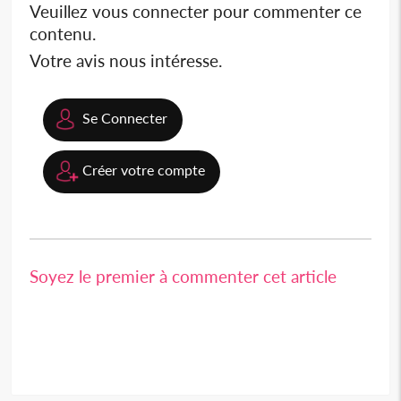
Veuillez vous connecter pour commenter ce
contenu.
Votre avis nous intéresse.
Se Connecter
Créer votre compte
Soyez le premier à commenter cet article