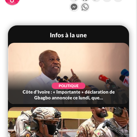
Messenger
WhatsApp
Infos à la une
POLITIQUE
Côte d'Ivoire : « Importante » déclaration de
Gbagbo annoncée ce lundi, que...