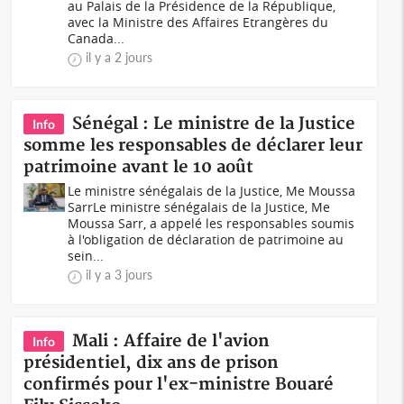
au Palais de la Présidence de la République,
avec la Ministre des Affaires Etrangères du
Canada...
il y a 2 jours
Sénégal : Le ministre de la Justice
Info
somme les responsables de déclarer leur
patrimoine avant le 10 août
Le ministre sénégalais de la Justice, Me Moussa
SarrLe ministre sénégalais de la Justice, Me
Moussa Sarr, a appelé les responsables soumis
à l'obligation de déclaration de patrimoine au
sein...
il y a 3 jours
Mali : Affaire de l'avion
Info
présidentiel, dix ans de prison
confirmés pour l'ex-ministre Bouaré