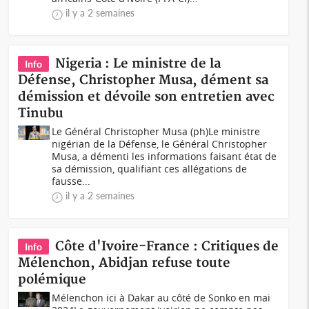
il y a 2 semaines
Nigeria : Le ministre de la
Info
Défense, Christopher Musa, dément sa
démission et dévoile son entretien avec
Tinubu
Le Général Christopher Musa (ph)Le ministre
nigérian de la Défense, le Général Christopher
Musa, a démenti les informations faisant état de
sa démission, qualifiant ces allégations de
fausse...
il y a 2 semaines
Côte d'Ivoire-France : Critiques de
Info
Mélenchon, Abidjan refuse toute
polémique
Mélenchon ici à Dakar au côté de Sonko en mai