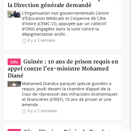
la Direction générale demandé
L'Organisation non gouvernementale Centre
d'Éducation Médicale et Citoyenne de Côte
d'Ivoire (CEMC-CI), appuyée par un collectif
d'ONG engagées dans la lutte contre la
dépigmentation artific...
il y a 1 semaine
Guinée : 10 ans de prison requis en
Info
appel contre l'ex-ministre Mohamed
Diané
Mohamed DianéLe parquet spécial guinéen a
requis, jeudi devant la chambre d’appel de la
Cour de répression des infractions économiques
et financières (CRIEF), 10 ans de prison et une
amende...
il y a 2 semaines