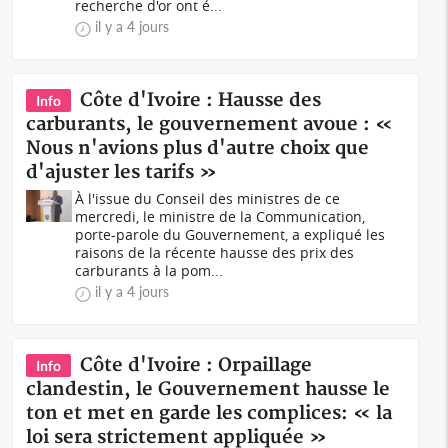
recherche d'or ont é...
il y a 4 jours
Côte d'Ivoire : Hausse des
Info
carburants, le gouvernement avoue : «
Nous n'avions plus d'autre choix que
d'ajuster les tarifs »
À l'issue du Conseil des ministres de ce
mercredi, le ministre de la Communication,
porte-parole du Gouvernement, a expliqué les
raisons de la récente hausse des prix des
carburants à la pom...
il y a 4 jours
Côte d'Ivoire : Orpaillage
Info
clandestin, le Gouvernement hausse le
ton et met en garde les complices: « la
loi sera strictement appliquée »