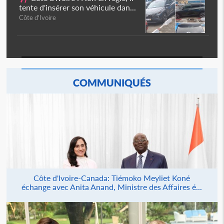
tente d'insérer son véhicule dan...
Côte d'Ivoire
COMMUNIQUÉS
Côte d'Ivoire-Canada: Tiémoko Meyliet Koné
échange avec Anita Anand, Ministre des Affaires é...