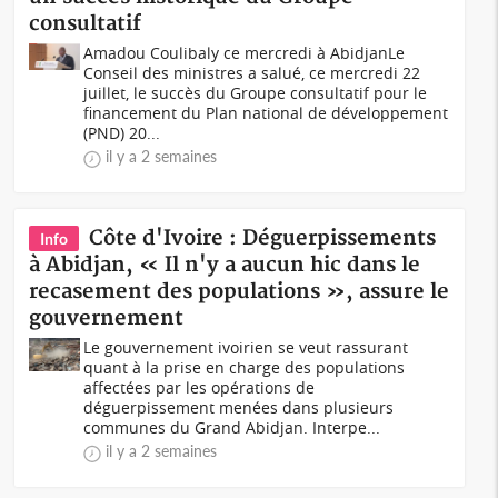
consultatif
Amadou Coulibaly ce mercredi à AbidjanLe
Conseil des ministres a salué, ce mercredi 22
juillet, le succès du Groupe consultatif pour le
financement du Plan national de développement
(PND) 20...
il y a 2 semaines
Côte d'Ivoire : Déguerpissements
Info
à Abidjan, « Il n'y a aucun hic dans le
recasement des populations », assure le
gouvernement
Le gouvernement ivoirien se veut rassurant
quant à la prise en charge des populations
affectées par les opérations de
déguerpissement menées dans plusieurs
communes du Grand Abidjan. Interpe...
il y a 2 semaines