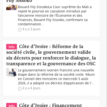
Fily Sissoko
Bouaré Fily SissokoLa Cour suprême du Mali a
rejeté le pourvoi en cassation introduit par
l'ancienne ministre de l'Économie et des
Finances, Bouaré Fily Sissoko, confirmant sa
condamnation...
il y a 3 jours
Côte d'Ivoire : Réforme de la
Info
société civile, le gouvernement valide
six décrets pour renforcer le dialogue, la
transparence et la gouvernance des OSC
Le gouvernement ivoirien franchit une nouvelle
étape dans la réforme de la société civile. Réuni
en Conseil des ministres ce mercredi 5 août
2026, il a adopté six décrets d'application de l'...
il y a 4 jours
Côte d'Ivoire : Financement
Info