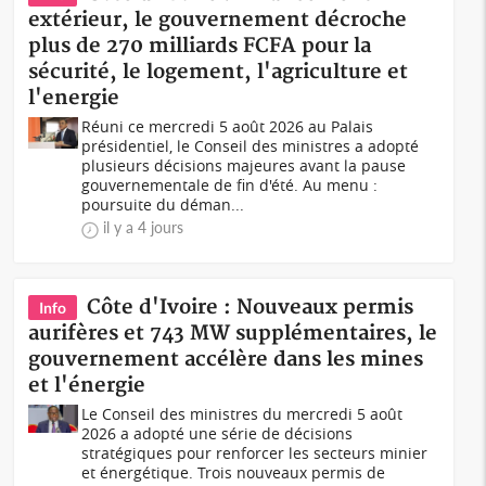
extérieur, le gouvernement décroche
plus de 270 milliards FCFA pour la
sécurité, le logement, l'agriculture et
l'energie
Réuni ce mercredi 5 août 2026 au Palais
présidentiel, le Conseil des ministres a adopté
plusieurs décisions majeures avant la pause
gouvernementale de fin d'été. Au menu :
poursuite du déman...
il y a 4 jours
Côte d'Ivoire : Nouveaux permis
Info
aurifères et 743 MW supplémentaires, le
gouvernement accélère dans les mines
et l'énergie
Le Conseil des ministres du mercredi 5 août
2026 a adopté une série de décisions
stratégiques pour renforcer les secteurs minier
et énergétique. Trois nouveaux permis de